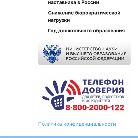
наставника в России
Снижение бюрократической
нагрузки
Год дошкольного образования
Политика конфиденциальности