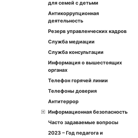
для семей с детьми
Антикоррупционная
деятельность
Резерв управленческих кадров
Служба медиации
Служба консультации
Информация о вышестоящих
органах
Телефон горячей линии
Телефоны доверия
Антитеррор
Информационная безопасность
Часто задаваемые вопросы
2023 – Год педагога и