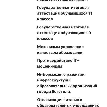
Государственная итоговая
аттестация обучающихся 11
классов
Государственная итоговая
аттестация обучающихся 9
классов
Механизмы управления
качеством образования
Противодействие IT-
мошенникам
Информация о развитии
инфраструктуры
образовательных организаций
города Боготола.
Организация питания в
образовательных учреждениях