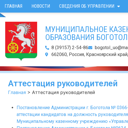
ГЛАВНАЯ
НОВОСТИ
СВЕДЕНИЯ ОБ УПРАВЛЕНИИ
МУНИЦИПАЛЬНОЕ КАЗЕ
ОБРАЗОВАНИЯ БОГОТОЛ
8 (39157) 2-54-86
bogotol_uo@mail
662060, Россия, Красноярский край, 
Аттестация руководителей
Главная
>
Аттестация руководителей
Постановление Администрации г. Боготола № 0366-
аттестации кандидатов на должность руководител
Муниципальному казенному учреждению «Управлен