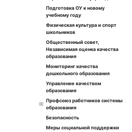
Подготовка ОУ к новому
учебному году
Физическая культура и спорт
школьников
Общественный совет,
Независимая оценка качества
образования
Мониторинг качества
дошкольного образования
Управление качеством
образования
Профсоюз работников системы
образования
Безопасность
Меры социальной поддержки