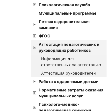
Психологическая служба
Муниципальные программы
Летняя оздоровительная
кампания
ФГОС
Аттестация педагогических и
руководящих работников
Информация для
ответственных за аттестацию
Аттестация руководителей
Работа с одаренными детьми
Нормативные затраты оказания
муниципальных услуг
Психолого-медико-
педагогическая комиссия