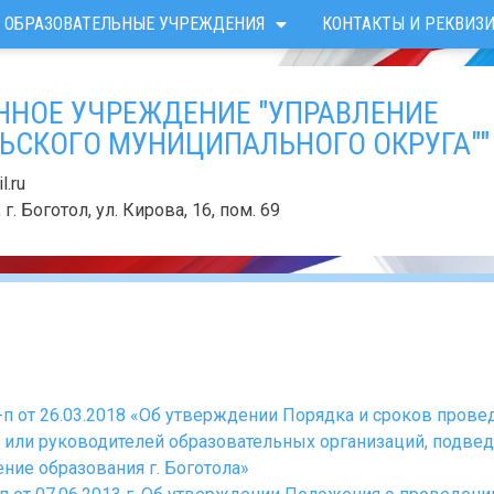
ОБРАЗОВАТЕЛЬНЫЕ УЧРЕЖДЕНИЯ
КОНТАКТЫ И РЕКВИЗ
ННОЕ УЧРЕЖДЕНИЕ "УПРАВЛЕНИЕ
ЬСКОГО МУНИЦИПАЛЬНОГО ОКРУГА""
.ru
г. Боготол, ул. Кирова, 16, пом. 69
п от 26.03.2018 «Об утверждении Порядка и сроков прове
я или руководителей образовательных организаций, подв
ие образования г. Боготола»