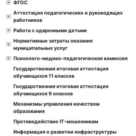
ФГОС
Аттестация педагогических и руководящих
работников
Работа с одаренными детьми
Нормативные затраты оказания
муниципальных услуг
Психолого-медико-педагогическая комиссия
Государственная итоговая аттестация
обучающихся 11 классов
Государственная итоговая аттестация
обучающихся 9 классов
Механизмы управления качеством
образования
Противодействие IT-мошенникам
Информация о развитии инфраструктуры