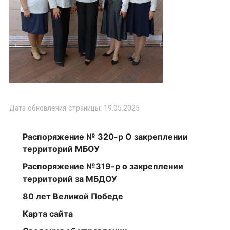
Дата обновления страницы: 19.05.2025
Распоряжение № 320-р О закреплении
территорий МБОУ
Распоряжение №319-р о закреплении
территорий за МБДОУ
80 лет Великой Победе
Карта сайта