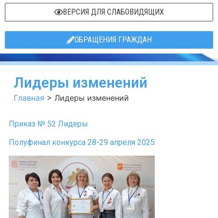
ВЕРСИЯ ДЛЯ СЛАБОВИДЯЩИХ
ОБРАЩЕНИЯ ГРАЖДАН
Лидеры изменений
Главная
>
Лидеры изменений
Приказ № 52 Лидеры
Полуфинал конкурса 28-29 апреля 2025