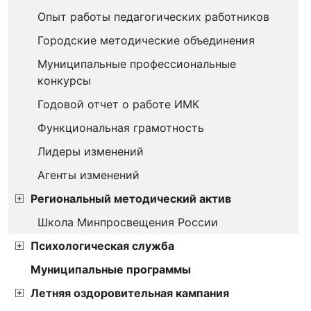
Опыт работы педагогических работников
Городские методические объединения
Муниципальные профессиональные
конкурсы
Годовой отчет о работе ИМК
Функциональная грамотность
Лидеры изменений
Агенты изменений
Региональный методический актив
Школа Минпросвещения России
Психологическая служба
Муниципальные программы
Летняя оздоровительная кампания