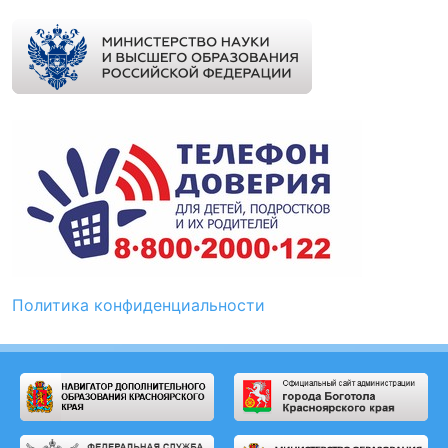
Политика конфиденциальности