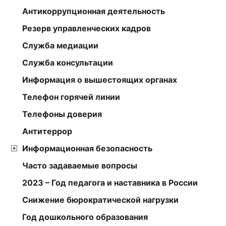
Антикоррупционная деятельность
Резерв управленческих кадров
Служба медиации
Служба консультации
Информация о вышестоящих органах
Телефон горячей линии
Телефоны доверия
Антитеррор
Информационная безопасность
Часто задаваемые вопросы
2023 – Год педагога и наставника в России
Снижение бюрократической нагрузки
Год дошкольного образования