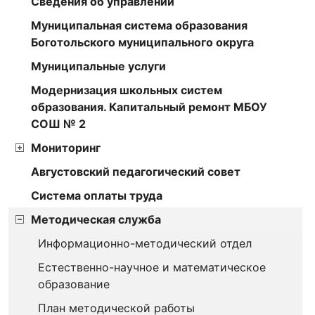
Сведения об управлении
Муниципальная система образования
Боготольского муниципального округа
Муниципальные услуги
Модернизация школьных систем
образования. Капитальный ремонт МБОУ
СОШ № 2
Мониторинг
Августовский педагогический совет
Cистема оплаты труда
Методическая служба
Информационно-методический отдел
Естественно-научное и математическое
образование
План методической работы