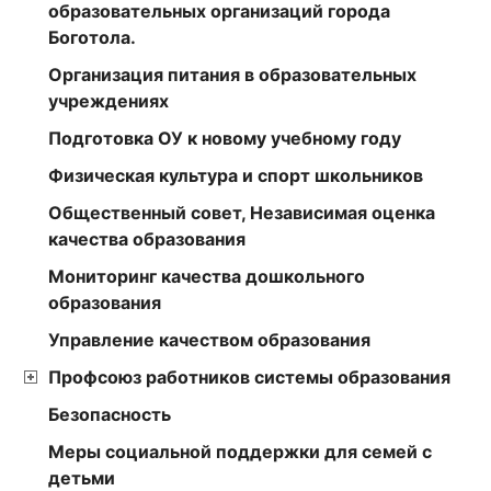
образовательных организаций города
Боготола.
Организация питания в образовательных
учреждениях
Подготовка ОУ к новому учебному году
Физическая культура и спорт школьников
Общественный совет, Независимая оценка
качества образования
Мониторинг качества дошкольного
образования
Управление качеством образования
Профсоюз работников системы образования
Безопасность
Меры социальной поддержки для семей с
детьми