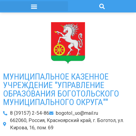
МУНИЦИПАЛЬНОЕ КАЗЕННОЕ
УЧРЕЖДЕНИЕ "УПРАВЛЕНИЕ
ОБРАЗОВАНИЯ БОГОТОЛЬСКОГО
МУНИЦИПАЛЬНОГО ОКРУГА""
8 (39157) 2-54-86
bogotol_uo@mail.ru
662060, Россия, Красноярский край, г. Боготол, ул.
Кирова, 16, пом. 69