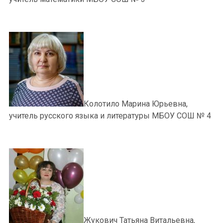
Колотило Марина Юрьевна,
учитель русского языка и литературы МБОУ СОШ № 4
Жукович Татьяна Витальевна,