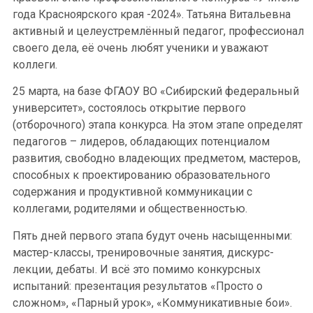
года Красноярского края -2024». Татьяна Витальевна
активный и целеустремлённый педагог, профессионал
своего дела, её очень любят ученики и уважают
коллеги.
25 марта, на базе ФГАОУ ВО «Сибирский федеральный
университет», состоялось открытие первого
(отборочного) этапа конкурса. На этом этапе определят
педагогов – лидеров, обладающих потенциалом
развития, свободно владеющих предметом, мастеров,
способных к проектированию образовательного
содержания и продуктивной коммуникации с
коллегами, родителями и общественностью.
Пять дней первого этапа будут очень насыщенными:
мастер-классы, тренировочные занятия, дискурс-
лекции, дебаты. И всё это помимо конкурсных
испытаний: презентация результатов «Просто о
сложном», «Парный урок», «Коммуникативные бои».