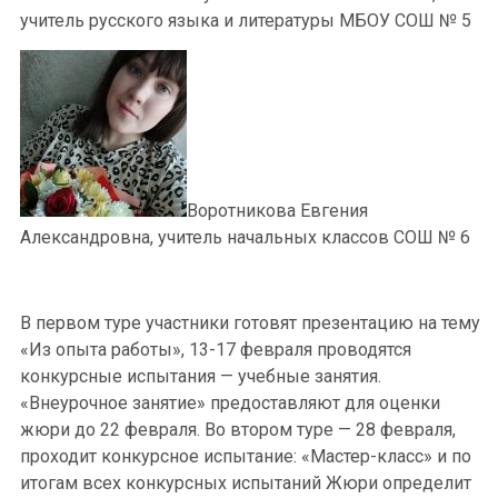
учитель русского языка и литературы МБОУ СОШ № 5
Воротникова Евгения
Александровна, учитель начальных классов СОШ № 6
В первом туре участники готовят презентацию на тему
«Из опыта работы», 13-17 февраля проводятся
конкурсные испытания — учебные занятия.
«Внеурочное занятие» предоставляют для оценки
жюри до 22 февраля. Во втором туре — 28 февраля,
проходит конкурсное испытание: «Мастер-класс» и по
итогам всех конкурсных испытаний Жюри определит