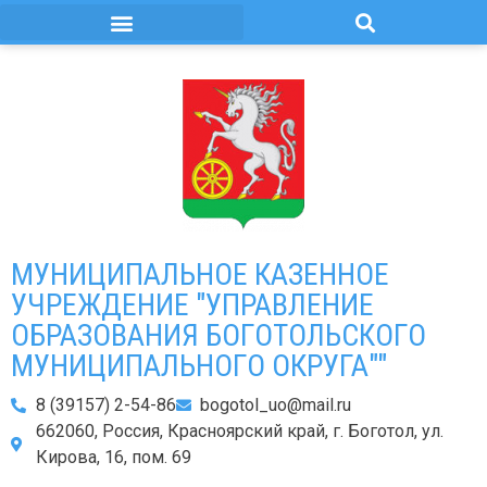
МУНИЦИПАЛЬНОЕ КАЗЕННОЕ
УЧРЕЖДЕНИЕ "УПРАВЛЕНИЕ
ОБРАЗОВАНИЯ БОГОТОЛЬСКОГО
МУНИЦИПАЛЬНОГО ОКРУГА""
8 (39157) 2-54-86
bogotol_uo@mail.ru
662060, Россия, Красноярский край, г. Боготол, ул.
Кирова, 16, пом. 69