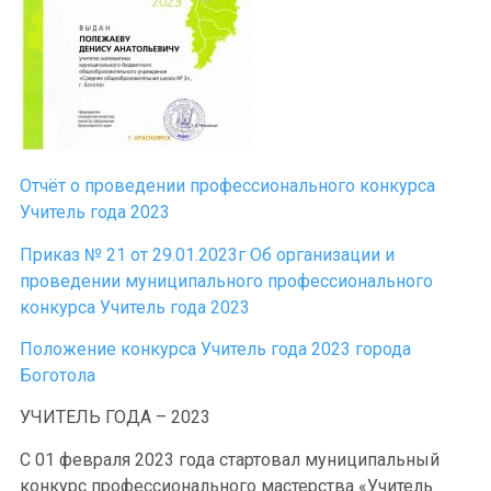
Отчёт о проведении профессионального конкурса
Учитель года 2023
Приказ № 21 от 29.01.2023г Об организации и
проведении муниципального профессионального
конкурса Учитель года 2023
Положение конкурса Учитель года 2023 города
Боготола
УЧИТЕЛЬ ГОДА – 2023
С 01 февраля 2023 года стартовал муниципальный
конкурс профессионального мастерства «Учитель