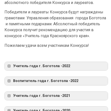
абсолютного победителя Конкурса и лауреатов.
Победители и лауреаты Конкурса будут награждены
грамотами Управления образования города Боготола
и памятными подарками. Абсолютный победитель
Конкурса получит рекомендацию для участия в
конкурсе «Учитель года Красноярского края».
Пожелаем удачи всем участникам Конкурса!
Учитель года г. Боготола -2022
Воспитатель года г. Боготола -2022
Учитель года г. Боготола -2021
УЧИТЕЛЬ ГОДА – 2025
Учитель года г. Боготола -2020