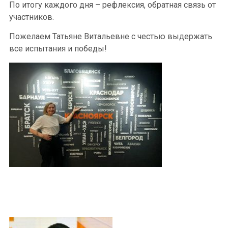
По итогу каждого дня – рефлексия, обратная связь от
участников.
Пожелаем Татьяне Витальевне с честью выдержать
все испытания и победы!