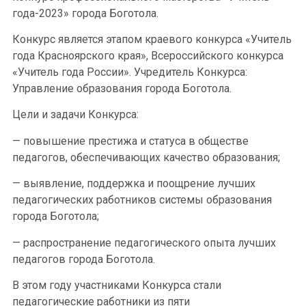
года-2023» города Боготола.
Конкурс является этапом краевого конкурса «Учитель
года Красноярского края», Всероссийского конкурса
«Учитель года России». Учредитель Конкурса:
Управление образования города Боготола.
Цели и задачи Конкурса:
— повышение престижа и статуса в обществе
педагогов, обеспечивающих качество образования;
— выявление, поддержка и поощрение лучших
педагогических работников системы образования
города Боготола;
— распространение педагогического опыта лучших
педагогов города Боготола.
В этом году участниками Конкурса стали
педагогические работники из пяти