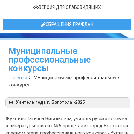
ВЕРСИЯ ДЛЯ СЛАБОВИДЯЩИХ
ОБРАЩЕНИЯ ГРАЖДАН
Муниципальные
профессиональные
конкурсы
Главная
>
Муниципальные профессиональные
конкурсы
Учитель года г. Боготола -2025
Жукович Татьяна Витальевна, учитель русского языка
и литературы школы №5 представит город Боготол на
краевом этапе профессионального конкурса «Учитель