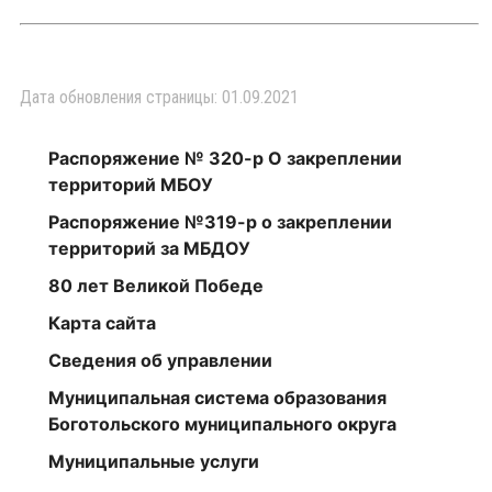
Дата обновления страницы: 01.09.2021
Распоряжение № 320-р О закреплении
территорий МБОУ
Распоряжение №319-р о закреплении
территорий за МБДОУ
80 лет Великой Победе
Карта сайта
Сведения об управлении
Муниципальная система образования
Боготольского муниципального округа
Муниципальные услуги