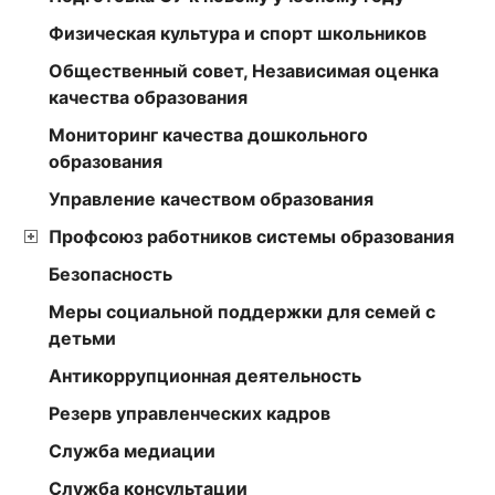
Физическая культура и спорт школьников
Общественный совет, Независимая оценка
качества образования
Мониторинг качества дошкольного
образования
Управление качеством образования
Профсоюз работников системы образования
Безопасность
Меры социальной поддержки для семей с
детьми
Антикоррупционная деятельность
Резерв управленческих кадров
Служба медиации
Служба консультации