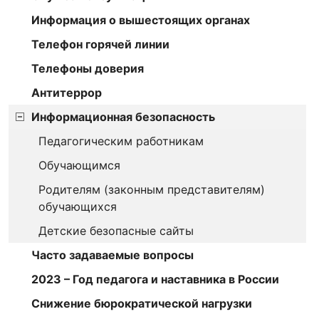
Информация о вышестоящих органах
Телефон горячей линии
Телефоны доверия
Антитеррор
Информационная безопасность
Педагогическим работникам
Обучающимся
Родителям (законным представителям)
обучающихся
Детские безопасные сайты
Часто задаваемые вопросы
2023 – Год педагога и наставника в России
Снижение бюрократической нагрузки