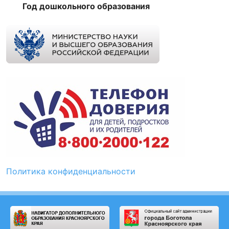
Год дошкольного образования
Политика конфиденциальности