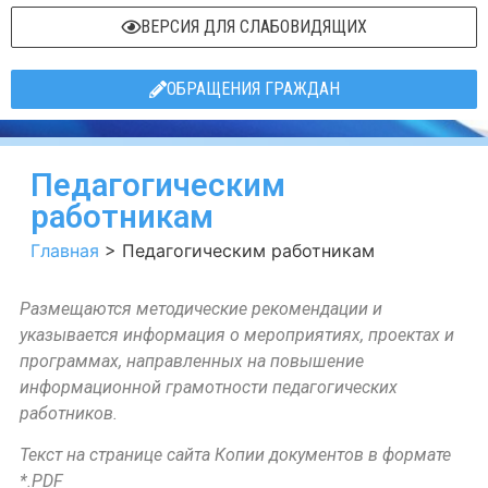
ВЕРСИЯ ДЛЯ СЛАБОВИДЯЩИХ
ОБРАЩЕНИЯ ГРАЖДАН
Педагогическим
работникам
Главная
>
Педагогическим работникам
Размещаются методические рекомендации и
указывается информация о мероприятиях, проектах и
программах, направленных на повышение
информационной грамотности педагогических
работников.
Текст на странице сайта Копии документов в формате
*.PDF