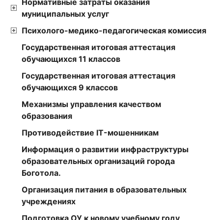
Нормативные затраты оказания
муниципальных услуг
Психолого-медико-педагогическая комиссия
Государственная итоговая аттестация
обучающихся 11 классов
Государственная итоговая аттестация
обучающихся 9 классов
Механизмы управления качеством
образования
Противодействие IT-мошенникам
Информация о развитии инфраструктуры
образовательных организаций города
Боготола.
Организация питания в образовательных
учреждениях
Подготовка ОУ к новому учебному году