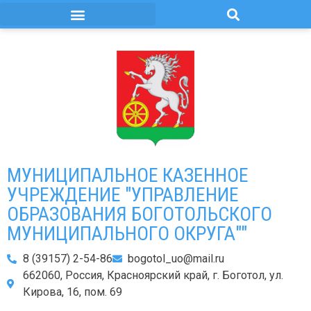
МУНИЦИПАЛЬНОЕ КАЗЕННОЕ
УЧРЕЖДЕНИЕ "УПРАВЛЕНИЕ
ОБРАЗОВАНИЯ БОГОТОЛЬСКОГО
МУНИЦИПАЛЬНОГО ОКРУГА""
8 (39157) 2-54-86
bogotol_uo@mail.ru
662060, Россия, Красноярский край, г. Боготол, ул.
Кирова, 16, пом. 69