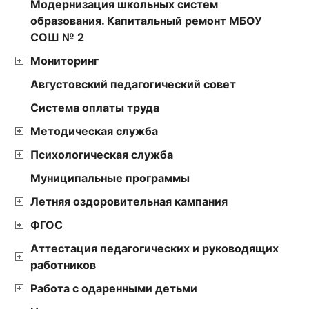
Модернизация школьных систем
образования. Капитальный ремонт МБОУ
СОШ № 2
Мониторинг
Августовский педагогический совет
Cистема оплаты труда
Методическая служба
Психологическая служба
Муниципальные программы
Летняя оздоровительная кампания
ФГОС
Аттестация педагогических и руководящих
работников
Работа с одаренными детьми