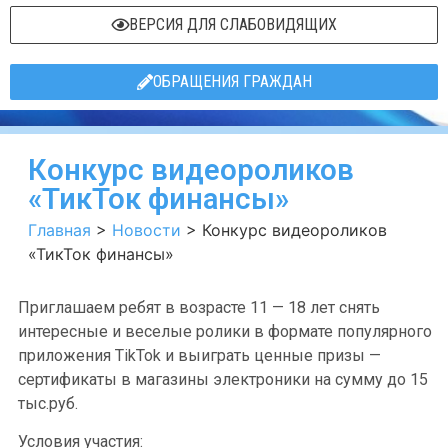
ВЕРСИЯ ДЛЯ СЛАБОВИДЯЩИХ
ОБРАЩЕНИЯ ГРАЖДАН
Конкурс видеороликов
«ТикТок финансы»
Главная
>
Новости
>
Конкурс видеороликов
«ТикТок финансы»
Приглашаем ребят в возрасте 11 — 18 лет снять
интересные и веселые ролики в формате популярного
приложения TikTok и выиграть ценные призы —
сертификаты в магазины электроники на сумму до 15
тыс.руб.
Условия участия: