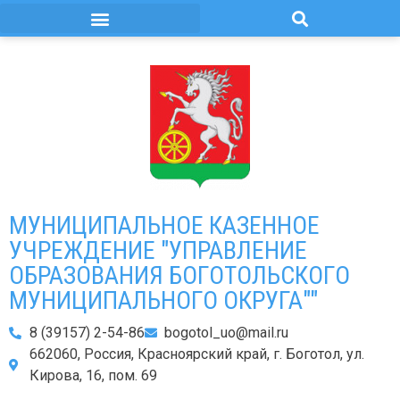
МУНИЦИПАЛЬНОЕ КАЗЕННОЕ
УЧРЕЖДЕНИЕ "УПРАВЛЕНИЕ
ОБРАЗОВАНИЯ БОГОТОЛЬСКОГО
МУНИЦИПАЛЬНОГО ОКРУГА""
8 (39157) 2-54-86
bogotol_uo@mail.ru
662060, Россия, Красноярский край, г. Боготол, ул.
Кирова, 16, пом. 69