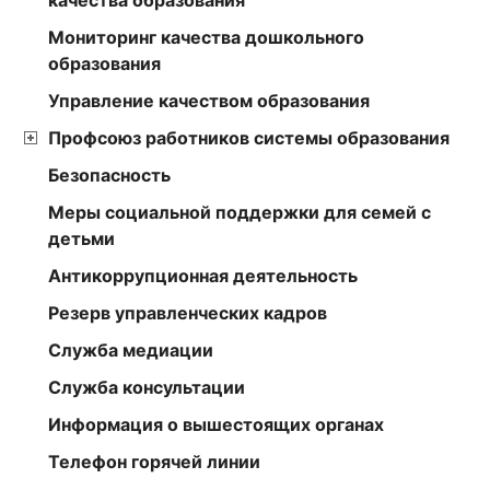
Мониторинг качества дошкольного
образования
Управление качеством образования
Профсоюз работников системы образования
Безопасность
Меры социальной поддержки для семей с
детьми
Антикоррупционная деятельность
Резерв управленческих кадров
Служба медиации
Служба консультации
Информация о вышестоящих органах
Телефон горячей линии