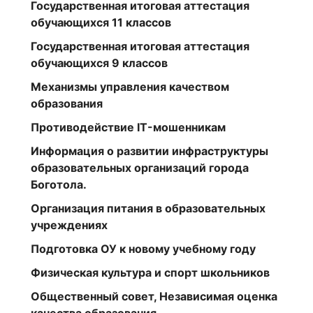
Государственная итоговая аттестация
обучающихся 11 классов
Государственная итоговая аттестация
обучающихся 9 классов
Механизмы управления качеством
образования
Противодействие IT-мошенникам
Информация о развитии инфраструктуры
образовательных организаций города
Боготола.
Организация питания в образовательных
учреждениях
Подготовка ОУ к новому учебному году
Физическая культура и спорт школьников
Общественный совет, Независимая оценка
качества образования