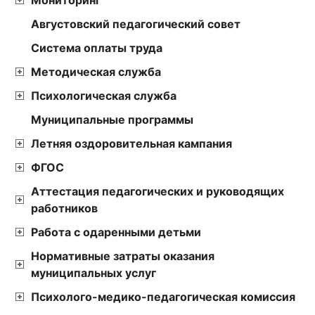
Августовский педагогический совет
Cистема оплаты труда
Методическая служба
Психологическая служба
Муниципальные программы
Летняя оздоровительная кампания
ФГОС
Аттестация педагогических и руководящих
работников
Работа с одаренными детьми
Нормативные затраты оказания
муниципальных услуг
Психолого-медико-педагогическая комиссия