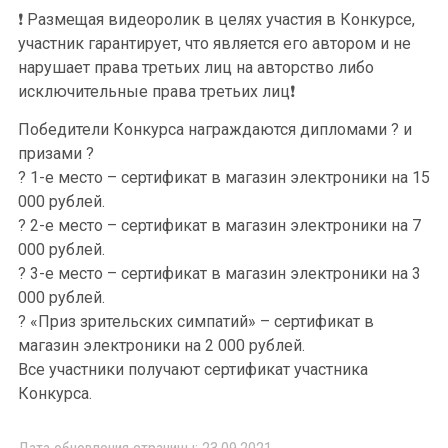
❗ Размещая видеоролик в целях участия в Конкурсе,
участник гарантирует, что является его автором и не
нарушает права третьих лиц на авторство либо
исключительные права третьих лиц❗
Победители Конкурса награждаются дипломами ? и
призами ?
? 1-е место – сертификат в магазин электроники на 15
000 рублей.
? 2-е место – сертификат в магазин электроники на 7
000 рублей.
? 3-е место – сертификат в магазин электроники на 3
000 рублей.
? «Приз зрительских симпатий» – сертификат в
магазин электроники на 2 000 рублей.
Все участники получают сертификат участника
Конкурса.