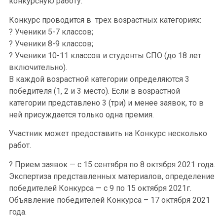
конкурсную работу.
Конкурс проводится в трех возрастных категориях:
? Ученики 5-7 классов;
? Ученики 8-9 классов;
? Ученики 10-11 классов и студенты СПО (до 18 лет
включительно).
В каждой возрастной категории определяются 3
победителя (1, 2 и 3 место). Если в возрастной
категории представлено 3 (три) и менее заявок, то в
ней присуждается только одна премия.
Участник может предоставить на Конкурс несколько
работ.
? Прием заявок — с 15 сентября по 8 октября 2021 года.
Экспертиза представленных материалов, определение
победителей Конкурса — с 9 по 15 октября 2021г.
Объявление победителей Конкурса – 17 октября 2021
года.