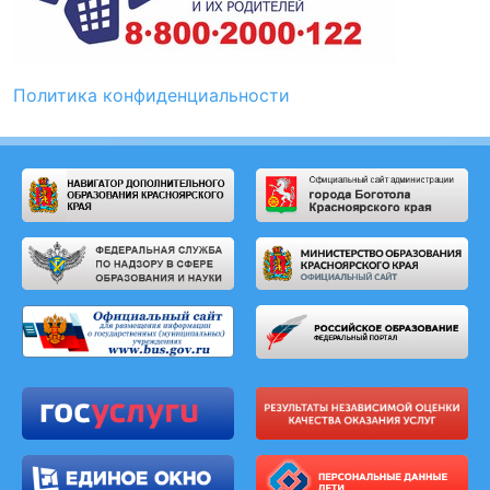
Политика конфиденциальности