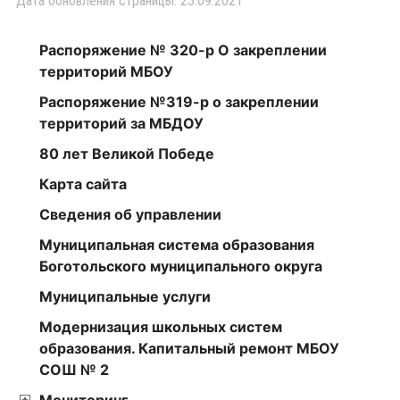
Дата обновления страницы: 23.09.2021
Распоряжение № 320-р О закреплении
территорий МБОУ
Распоряжение №319-р о закреплении
территорий за МБДОУ
80 лет Великой Победе
Карта сайта
Сведения об управлении
Муниципальная система образования
Боготольского муниципального округа
Муниципальные услуги
Модернизация школьных систем
образования. Капитальный ремонт МБОУ
СОШ № 2
Мониторинг