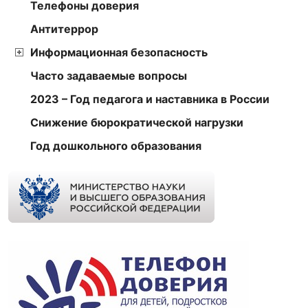
Телефоны доверия
Антитеррор
Информационная безопасность
Часто задаваемые вопросы
2023 – Год педагога и наставника в России
Снижение бюрократической нагрузки
Год дошкольного образования