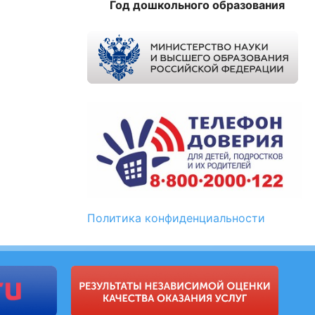
Год дошкольного образования
Политика конфиденциальности