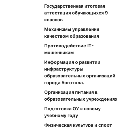
Государственная итоговая
аттестация обучающихся 9
классов
Механизмы управления
качеством образования
Противодействие IT-
мошенникам
Информация о развитии
инфраструктуры
образовательных организаций
города Боготола.
Организация питания в
образовательных учреждениях
Подготовка ОУ к новому
учебному году
Физическая культура и спорт