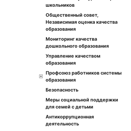
школьников
Общественный совет,
Независимая оценка качества
образования
Мониторинг качества
дошкольного образования
Управление качеством
образования
Профсоюз работников системы
образования
Безопасность
Меры социальной поддержки
для семей с детьми
Антикоррупционная
деятельность