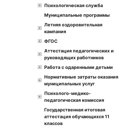
Психологическая служба
Муниципальные программы
Летняя оздоровительная
кампания
ФГОС
Аттестация педагогических и
руководящих работников
Работа с одаренными детьми
Нормативные затраты оказания
муниципальных услуг
Психолого-медико-
педагогическая комиссия
Государственная итоговая
аттестация обучающихся 11
классов