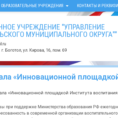
ОБРАЗОВАТЕЛЬНЫЕ УЧРЕЖДЕНИЯ
КОНТАКТЫ И РЕКВИЗ
ННОЕ УЧРЕЖДЕНИЕ "УПРАВЛЕНИЕ
ЬСКОГО МУНИЦИПАЛЬНОГО ОКРУГА""
.ru
г. Боготол, ул. Кирова, 16, пом. 69
тала «Инновационной площадко
ала «Инновационной площадкой Института воспитания
квы при поддержке Министерства образования РФ ежегодн
ресованность в современной организации воспитательного