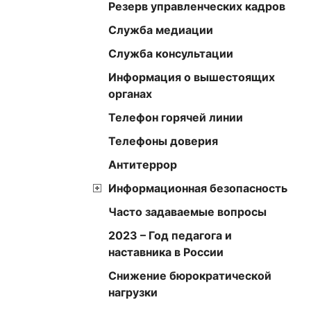
Резерв управленческих кадров
Служба медиации
Служба консультации
Информация о вышестоящих
органах
Телефон горячей линии
Телефоны доверия
Антитеррор
Информационная безопасность
Часто задаваемые вопросы
2023 – Год педагога и
наставника в России
Снижение бюрократической
нагрузки