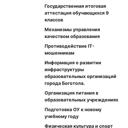
Государственная итоговая
аттестация обучающихся 9
классов
Механизмы управления
качеством образования
Противодействие IT-
мошенникам
Информация о развитии
инфраструктуры
образовательных организаций
города Боготола.
Организация питания в
образовательных учреждениях
Подготовка ОУ к новому
учебному году
Физическая культура и спорт