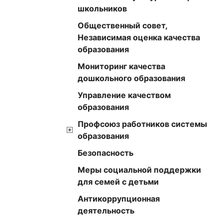
школьников
Общественный совет,
Независимая оценка качества
образования
Мониторинг качества
дошкольного образования
Управление качеством
образования
Профсоюз работников системы
образования
Безопасность
Меры социальной поддержки
для семей с детьми
Антикоррупционная
деятельность