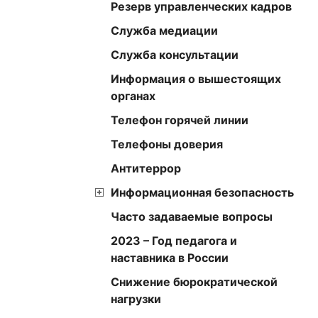
Резерв управленческих кадров
Служба медиации
Служба консультации
Информация о вышестоящих
органах
Телефон горячей линии
Телефоны доверия
Антитеррор
Информационная безопасность
Часто задаваемые вопросы
2023 – Год педагога и
наставника в России
Снижение бюрократической
нагрузки