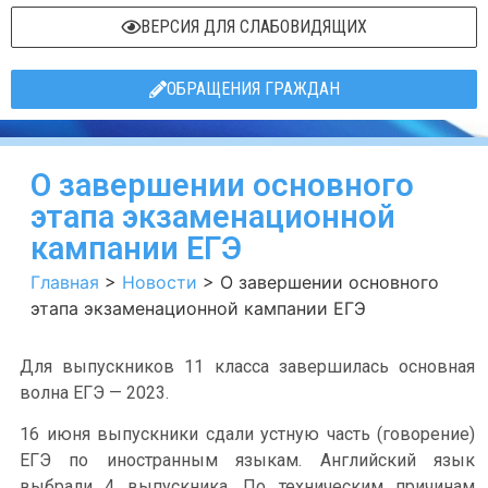
ВЕРСИЯ ДЛЯ СЛАБОВИДЯЩИХ
ОБРАЩЕНИЯ ГРАЖДАН
О завершении основного
этапа экзаменационной
кампании ЕГЭ
Главная
>
Новости
>
О завершении основного
этапа экзаменационной кампании ЕГЭ
Для выпускников 11 класса завершилась основная
волна ЕГЭ — 2023.
16 июня выпускники сдали устную часть (говорение)
ЕГЭ по иностранным языкам. Английский язык
выбрали 4 выпускника. По техническим причинам