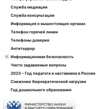
Служба медиации
Служба консультации
Информация о вышестоящих органах
Телефон горячей линии
Телефоны доверия
Антитеррор
Информационная безопасность
Часто задаваемые вопросы
2023 – Год педагога и наставника в России
Снижение бюрократической нагрузки
Год дошкольного образования