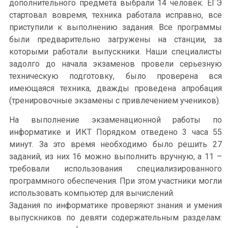
дополнительного предмета выбрали 14 человек. ЕГЭ
стартовал вовремя, техника работала исправно, все
приступили к выполнению задания. Все программы
были предварительно загружены на станции, за
которыми работали выпускники. Наши специалисты
задолго до начала экзаменов провели серьезную
техническую подготовку, было проверена вся
имеющаяся техника, дважды проведена апробация
(тренировочные экзамены с привлечением учеников).
На выполнение экзаменационной работы по
информатике и ИКТ Порядком отведено 3 часа 55
минут. За это время необходимо было решить 27
заданий, из них 16 можно выполнить вручную, а 11 –
требовали использования специализированного
программного обеспечения. При этом участники могли
использовать компьютер для вычислений.
Задания по информатике проверяют знания и умения
выпускников по девяти содержательным разделам: