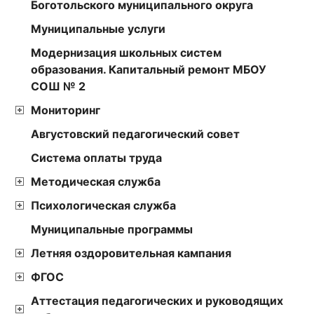
Боготольского муниципального округа
Муниципальные услуги
Модернизация школьных систем
образования. Капитальный ремонт МБОУ
СОШ № 2
Мониторинг
Августовский педагогический совет
Cистема оплаты труда
Методическая служба
Психологическая служба
Муниципальные программы
Летняя оздоровительная кампания
ФГОС
Аттестация педагогических и руководящих