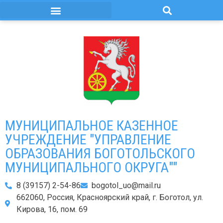
МУНИЦИПАЛЬНОЕ КАЗЕННОЕ
УЧРЕЖДЕНИЕ "УПРАВЛЕНИЕ
ОБРАЗОВАНИЯ БОГОТОЛЬСКОГО
МУНИЦИПАЛЬНОГО ОКРУГА""
8 (39157) 2-54-86
bogotol_uo@mail.ru
662060, Россия, Красноярский край, г. Боготол, ул.
Кирова, 16, пом. 69