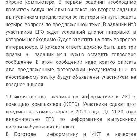
экране компьютера. В первом задании необходимо
прочитать вслух небольшой текст. Во втором задании
выпускникам предлагается за полторы минуты задать
четыре вопроса по предложенной теме. В задании №3
участников ЕГЭ ждет условный диалог-интервью, в
котором необходимо будет ответить на пять вопросов
интервьюера. В каждом ответе должно быть две-три
фразы. В задании №4 нужно оставить голосовое
сообщение. В этом сообщении надо кратко описать
две предложенные фотографии. Результаты ЕГЭ по
иностранному языку будут объявлены участникам не
позднее 4 июля.
19 июня прошел экзамен по информатике и ИКТ с
помощью компьютера (КЕГЭ). Участники сдают этот
предмет на компьютерах с 2021 года. До 2020 года
включительно ЕГЭ по информатике выпускники
писали на бумажных бланках.
В Боготоле информатику и ИКТ в качестве