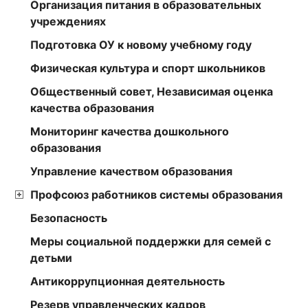
Организация питания в образовательных
учреждениях
Подготовка ОУ к новому учебному году
Физическая культура и спорт школьников
Общественный совет, Независимая оценка
качества образования
Мониторинг качества дошкольного
образования
Управление качеством образования
Профсоюз работников системы образования
Безопасность
Меры социальной поддержки для семей с
детьми
Антикоррупционная деятельность
Резерв управленческих кадров