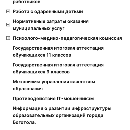
работников
Работа с одаренными детьми
Нормативные затраты оказания
муниципальных услуг
Психолого-медико-педагогическая комиссия
Государственная итоговая аттестация
обучающихся 11 классов
Государственная итоговая аттестация
обучающихся 9 классов
Механизмы управления качеством
образования
Противодействие IT-мошенникам
Информация о развитии инфраструктуры
образовательных организаций города
Боготола.