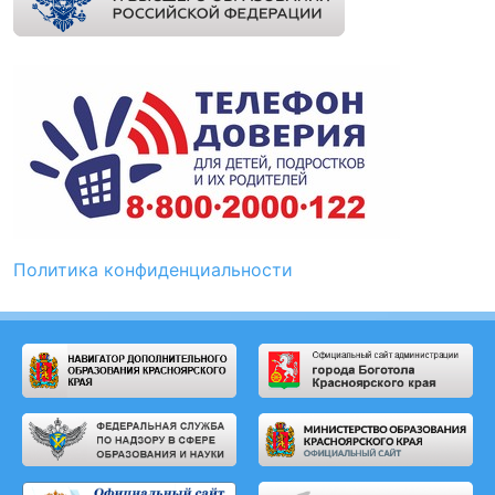
Политика конфиденциальности