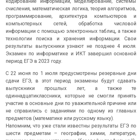
кодирование информации, моделирование, системы
счисления, математическая логика, теория алгоритмов,
программирование, архитектура компьютеров и
компьютерных сетей, обработка числовой
информации с помощью электронных таблиц, а также
технологии поиска и хранения информации. Свои
результаты выпускники узнают не позднее 4 июля.
Экзамен по информатике и ИКТ завершил основной
период ЕГЭ в 2023 году.
С 22 июня по 1 июля предусмотрены резервные дни
сдачи ЕГЭ, в этот период экзамены будут сдавать
выпускники прошлых лет, а также те
одиннадцатиклассники, которые не смогли принять
участие в основные дни по уважительной причине или
не справились с заданиями по одному из главных
предметов (математике или русскому языку).
Напомним, что уже стали известны результаты ЕГЭ по
шести предметам – географии, химии, литературе,