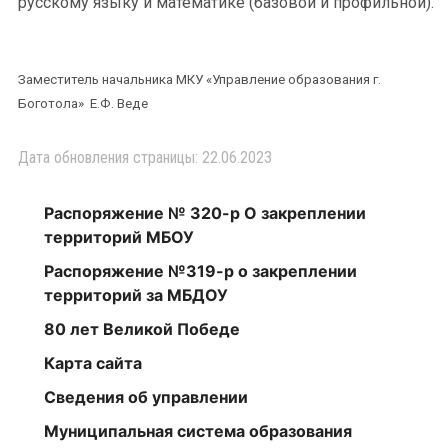
русскому языку и математике (базовой и профильной).
Заместитель начальника МКУ «Управление образования г.
Боготола» Е.Ф. Веде
Дата обновления страницы: 22.06.2023
Распоряжение № 320-р О закреплении
территорий МБОУ
Распоряжение №319-р о закреплении
территорий за МБДОУ
80 лет Великой Победе
Карта сайта
Сведения об управлении
Муниципальная система образования