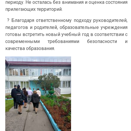
периоду. Не осталась без внимания и оценка состояния
прилегающих территорий.
? Благодаря ответственному подходу руководителей,
педагогов и родителей, образовательные учреждения
готовы встретить новый учебный год в соответствии с
современными требованиями безопасности и
качества образования.