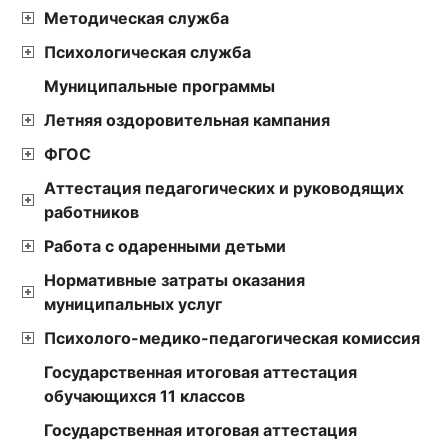
Методическая служба
Психологическая служба
Муниципальные программы
Летняя оздоровительная кампания
ФГОС
Аттестация педагогических и руководящих
работников
Работа с одаренными детьми
Нормативные затраты оказания
муниципальных услуг
Психолого-медико-педагогическая комиссия
Государственная итоговая аттестация
обучающихся 11 классов
Государственная итоговая аттестация