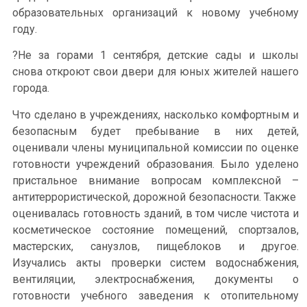
образовательных организаций к новому учебному
году.
?Не за горами 1 сентября, детские сады и школы
снова откроют свои двери для юных жителей нашего
города.
Что сделано в учреждениях, насколько комфортным и
безопасным будет пребывание в них детей,
оценивали члены муниципальной комиссии по оценке
готовности учреждений образования. Было уделено
пристальное внимание вопросам комплексной –
антитеррористической, дорожной безопасности. Также
оценивалась готовность зданий, в том числе чистота и
косметическое состояние помещений, спортзалов,
мастерских, санузлов, пищеблоков и другое.
Изучались акты проверки систем водоснабжения,
вентиляции, электроснабжения, документы о
готовности учебного заведения к отопительному