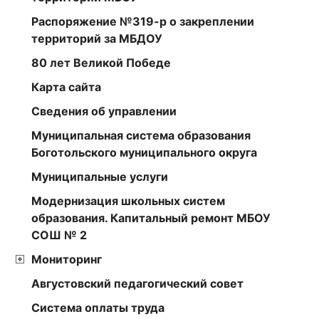
Распоряжение №319-р о закреплении
территорий за МБДОУ
80 лет Великой Победе
Карта сайта
Сведения об управлении
Муниципальная система образования
Боготольского муниципального округа
Муниципальные услуги
Модернизация школьных систем
образования. Капитальный ремонт МБОУ
СОШ № 2
Мониторинг
Августовский педагогический совет
Cистема оплаты труда