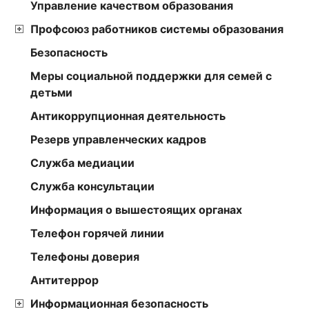
Управление качеством образования
Профсоюз работников системы образования
Безопасность
Меры социальной поддержки для семей с
детьми
Антикоррупционная деятельность
Резерв управленческих кадров
Служба медиации
Служба консультации
Информация о вышестоящих органах
Телефон горячей линии
Телефоны доверия
Антитеррор
Информационная безопасность