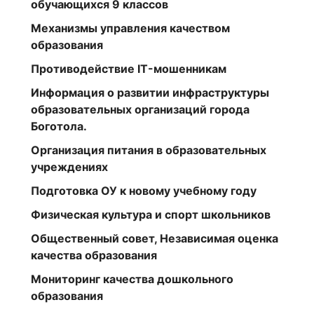
обучающихся 9 классов
Механизмы управления качеством
образования
Противодействие IT-мошенникам
Информация о развитии инфраструктуры
образовательных организаций города
Боготола.
Организация питания в образовательных
учреждениях
Подготовка ОУ к новому учебному году
Физическая культура и спорт школьников
Общественный совет, Независимая оценка
качества образования
Мониторинг качества дошкольного
образования