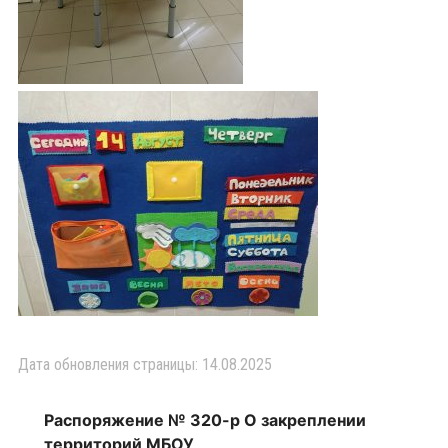
Дата обновления страницы: 14.08.2025
Распоряжение № 320-р О закреплении
территорий МБОУ