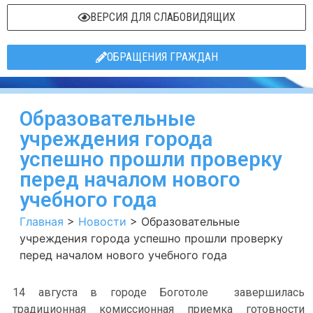
ВЕРСИЯ ДЛЯ СЛАБОВИДЯЩИХ
ОБРАЩЕНИЯ ГРАЖДАН
Образовательные
учреждения города
успешно прошли проверку
перед началом нового
учебного года
Главная
>
Новости
>
Образовательные
учреждения города успешно прошли проверку
перед началом нового учебного года
14 августа в городе Боготоле завершилась
традиционная комиссионная приемка готовности