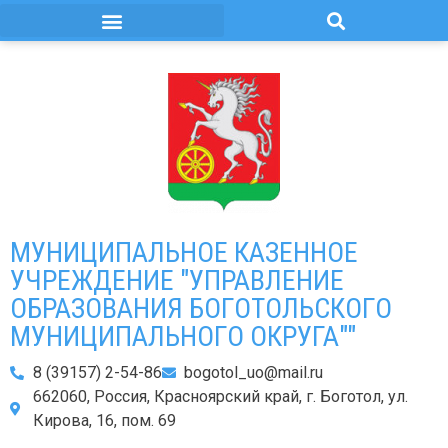
МУНИЦИПАЛЬНОЕ КАЗЕННОЕ
УЧРЕЖДЕНИЕ "УПРАВЛЕНИЕ
ОБРАЗОВАНИЯ БОГОТОЛЬСКОГО
МУНИЦИПАЛЬНОГО ОКРУГА""
8 (39157) 2-54-86
bogotol_uo@mail.ru
662060, Россия, Красноярский край, г. Боготол, ул.
Кирова, 16, пом. 69