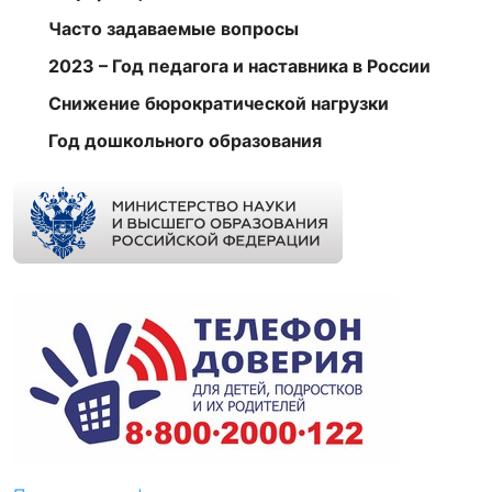
Часто задаваемые вопросы
2023 – Год педагога и наставника в России
Снижение бюрократической нагрузки
Год дошкольного образования