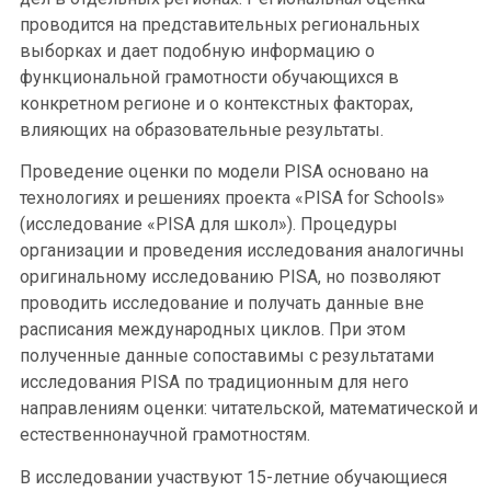
проводится на представительных региональных
выборках и дает подобную информацию о
функциональной грамотности обучающихся в
конкретном регионе и о контекстных факторах,
влияющих на образовательные результаты.
Проведение оценки по модели PISA основано на
технологиях и решениях проекта «PISA for Schools»
(исследование «PISA для школ»). Процедуры
организации и проведения исследования аналогичны
оригинальному исследованию PISA, но позволяют
проводить исследование и получать данные вне
расписания международных циклов. При этом
полученные данные сопоставимы с результатами
исследования PISA по традиционным для него
направлениям оценки: читательской, математической и
естественнонаучной грамотностям.
В исследовании участвуют 15-летние обучающиеся