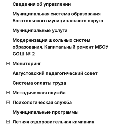
Сведения об управлении
Муниципальная система образования
Боготольского муниципального округа
Муниципальные услуги
Модернизация школьных систем
образования. Капитальный ремонт МБОУ
СОШ № 2
Мониторинг
Августовский педагогический совет
Cистема оплаты труда
Методическая служба
Психологическая служба
Муниципальные программы
Летняя оздоровительная кампания