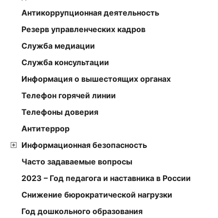
Антикоррупционная деятельность
Резерв управленческих кадров
Служба медиации
Служба консультации
Информация о вышестоящих органах
Телефон горячей линии
Телефоны доверия
Антитеррор
Информационная безопасность
Часто задаваемые вопросы
2023 – Год педагога и наставника в России
Снижение бюрократической нагрузки
Год дошкольного образования