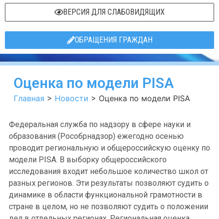
ВЕРСИЯ ДЛЯ СЛАБОВИДЯЩИХ
ОБРАЩЕНИЯ ГРАЖДАН
Оценка по модели PISA
Главная
>
Новости
>
Оценка по модели PISA
Федеральная служба по надзору в сфере науки и
образования (Рособрнадзор) ежегодно осенью
проводит региональную и общероссийскую оценку по
модели PISA. В выборку общероссийского
исследования входит небольшое количество школ от
разных регионов. Эти результаты позволяют судить о
динамике в области функциональной грамотности в
стране в целом, но не позволяют судить о положении
дел в отдельных регионах. Региональная оценка