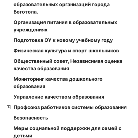
образовательных организаций города
Боготола.
Организация питания в образовательных
учреждениях
Подготовка ОУ к новому учебному году
Физическая культура и спорт школьников
Общественный совет, Независимая оценка
качества образования
Мониторинг качества дошкольного
образования
Управление качеством образования
Профсоюз работников системы образования
Безопасность
Меры социальной поддержки для семей с
детьми