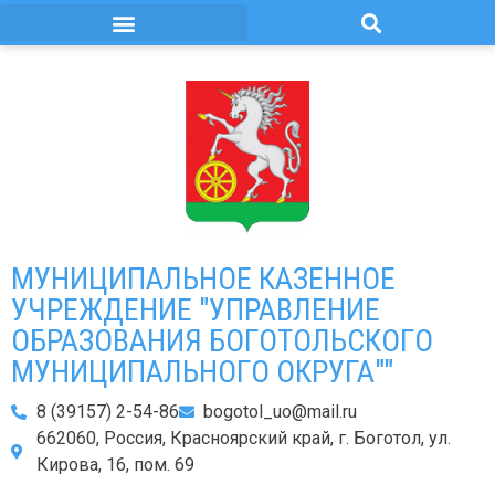
МУНИЦИПАЛЬНОЕ КАЗЕННОЕ
УЧРЕЖДЕНИЕ "УПРАВЛЕНИЕ
ОБРАЗОВАНИЯ БОГОТОЛЬСКОГО
МУНИЦИПАЛЬНОГО ОКРУГА""
8 (39157) 2-54-86
bogotol_uo@mail.ru
662060, Россия, Красноярский край, г. Боготол, ул.
Кирова, 16, пом. 69