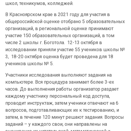
школ, техникумов, колледжей.
В Красноярском крае в 2021 году для участия в
общероссийской оценке отобрано 5 образовательных
организаций, в региональной оценке принимают
участие 150 образовательных организаций, в том
числе 2 школы г. Боготола. 12-13 октября в
исследовании приняли участие 55 учеников школы №
3, 18-20 октября оценка будет проведена для 18
учеников школы № 5.
Участники исследования выполняют задания на
компьютере. Вся процедура занимает более 3-ех
часов. До выполнения работы организатор раздает
каждому участнику персональный код доступа,
проводит инструктаж, затем ученики отвечают на 6
вопросов, подготавливающих их к тестированию, и
затем, в течение 120 минут решают задания. Вопросы
заданий – у каждого свои, они направлены на