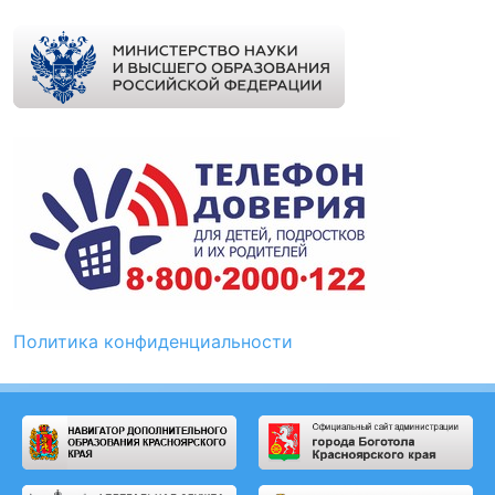
Политика конфиденциальности