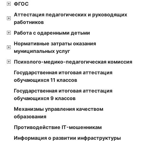
ФГОС
Аттестация педагогических и руководящих
работников
Работа с одаренными детьми
Нормативные затраты оказания
муниципальных услуг
Психолого-медико-педагогическая комиссия
Государственная итоговая аттестация
обучающихся 11 классов
Государственная итоговая аттестация
обучающихся 9 классов
Механизмы управления качеством
образования
Противодействие IT-мошенникам
Информация о развитии инфраструктуры