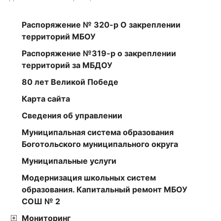
Распоряжение № 320-р О закреплении
территорий МБОУ
Распоряжение №319-р о закреплении
территорий за МБДОУ
80 лет Великой Победе
Карта сайта
Сведения об управлении
Муниципальная система образования
Боготольского муниципального округа
Муниципальные услуги
Модернизация школьных систем
образования. Капитальный ремонт МБОУ
СОШ № 2
Мониторинг