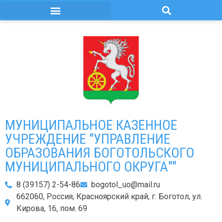
МУНИЦИПАЛЬНОЕ КАЗЕННОЕ
УЧРЕЖДЕНИЕ "УПРАВЛЕНИЕ
ОБРАЗОВАНИЯ БОГОТОЛЬСКОГО
МУНИЦИПАЛЬНОГО ОКРУГА""
8 (39157) 2-54-86
bogotol_uo@mail.ru
662060, Россия, Красноярский край, г. Боготол, ул.
Кирова, 16, пом. 69