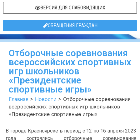
ВЕРСИЯ ДЛЯ СЛАБОВИДЯЩИХ
ОБРАЩЕНИЯ ГРАЖДАН
Отборочные соревнования
всероссийских спортивных
игр школьников
«Президентские
спортивные игры»
Главная
>
Новости
>
Отборочные соревнования
всероссийских спортивных игр школьников
«Президентские спортивные игры»
В городе Красноярске в период с 12 по 16 апреля 2023
года состоялись отборочные соревнования