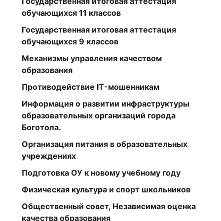
Государственная итоговая аттестация
обучающихся 11 классов
Государственная итоговая аттестация
обучающихся 9 классов
Механизмы управления качеством
образования
Противодействие IT-мошенникам
Информация о развитии инфраструктуры
образовательных организаций города
Боготола.
Организация питания в образовательных
учреждениях
Подготовка ОУ к новому учебному году
Физическая культура и спорт школьников
Общественный совет, Независимая оценка
качества образования