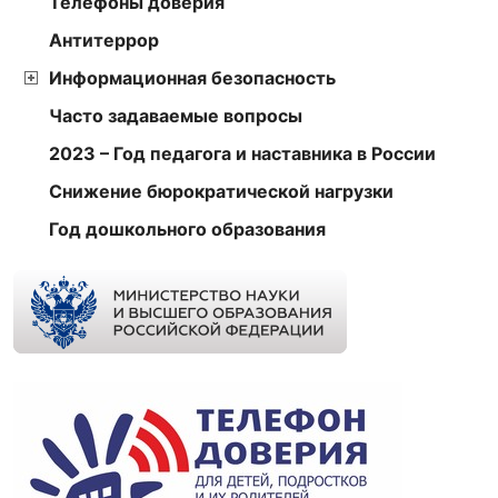
Телефоны доверия
Антитеррор
Информационная безопасность
Часто задаваемые вопросы
2023 – Год педагога и наставника в России
Снижение бюрократической нагрузки
Год дошкольного образования