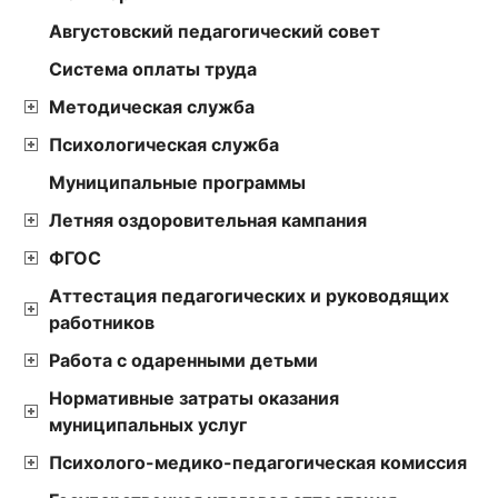
Августовский педагогический совет
Cистема оплаты труда
Методическая служба
Психологическая служба
Муниципальные программы
Летняя оздоровительная кампания
ФГОС
Аттестация педагогических и руководящих
работников
Работа с одаренными детьми
Нормативные затраты оказания
муниципальных услуг
Психолого-медико-педагогическая комиссия