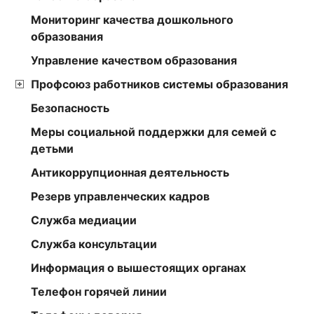
Мониторинг качества дошкольного
образования
Управление качеством образования
Профсоюз работников системы образования
Безопасность
Меры социальной поддержки для семей с
детьми
Антикоррупционная деятельность
Резерв управленческих кадров
Служба медиации
Служба консультации
Информация о вышестоящих органах
Телефон горячей линии