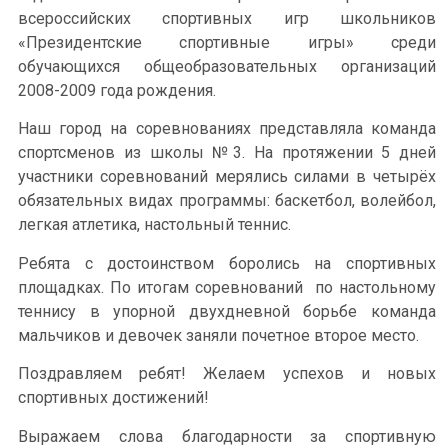
всероссийских спортивных игр школьников
«Президентские спортивные игры» среди
обучающихся общеобразовательных организаций
2008-2009 года рождения.
Наш город на соревнованиях представляла команда
спортсменов из школы №3. На протяжении 5 дней
участники соревнований мерялись силами в четырёх
обязательных видах программы: баскетбол, волейбол,
легкая атлетика, настольный теннис.
Ребята с достоинством боролись на спортивных
площадках. По итогам соревнований по настольному
теннису в упорной двухдневной борьбе команда
мальчиков и девочек заняли почетное второе место.
Поздравляем ребят! Желаем успехов и новых
спортивных достижений!
Выражаем слова благодарности за спортивную