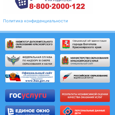
Политика конфиденциальности