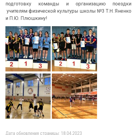
подготовку команды и организацию поездки
учителям физической культуры школы №3 Т.Н. Яненко
и П.Ю. Плюшкину!
Дата обновления страницы: 18.04.2023