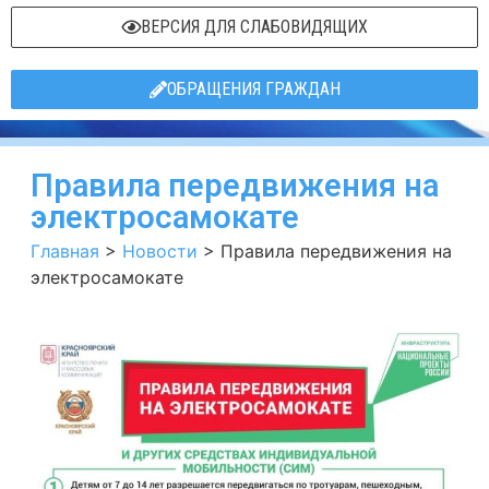
ВЕРСИЯ ДЛЯ СЛАБОВИДЯЩИХ
ОБРАЩЕНИЯ ГРАЖДАН
Правила передвижения на
электросамокате
Главная
>
Новости
>
Правила передвижения на
электросамокате