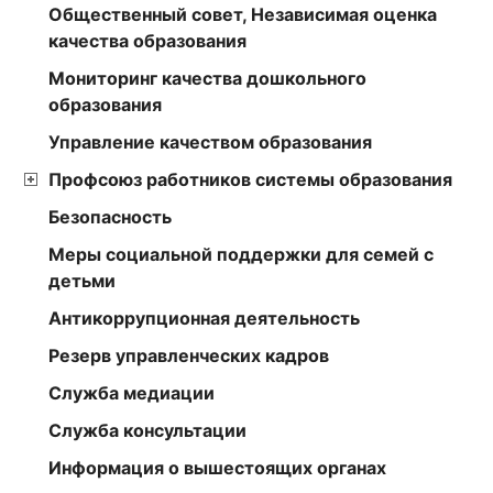
Общественный совет, Независимая оценка
качества образования
Мониторинг качества дошкольного
образования
Управление качеством образования
Профсоюз работников системы образования
Безопасность
Меры социальной поддержки для семей с
детьми
Антикоррупционная деятельность
Резерв управленческих кадров
Служба медиации
Служба консультации
Информация о вышестоящих органах