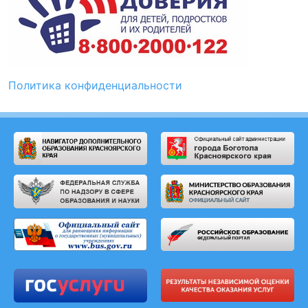
Политика конфиденциальности