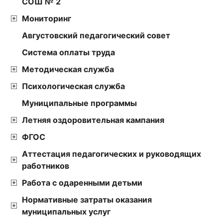
СОШ № 2
Мониторинг
Августовский педагогический совет
Cистема оплаты труда
Методическая служба
Психологическая служба
Муниципальные программы
Летняя оздоровительная кампания
ФГОС
Аттестация педагогических и руководящих
работников
Работа с одаренными детьми
Нормативные затраты оказания
муниципальных услуг