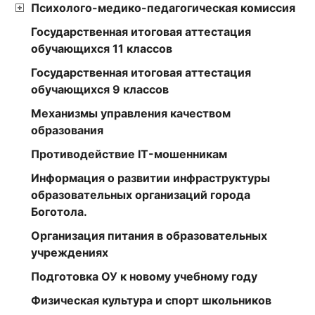
Психолого-медико-педагогическая комиссия
Государственная итоговая аттестация
обучающихся 11 классов
Государственная итоговая аттестация
обучающихся 9 классов
Механизмы управления качеством
образования
Противодействие IT-мошенникам
Информация о развитии инфраструктуры
образовательных организаций города
Боготола.
Организация питания в образовательных
учреждениях
Подготовка ОУ к новому учебному году
Физическая культура и спорт школьников