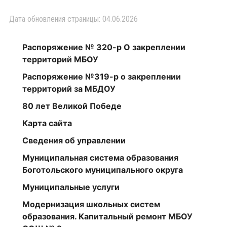
Дата обновления страницы: 04.06.2026
Распоряжение № 320-р О закреплении
территорий МБОУ
Распоряжение №319-р о закреплении
территорий за МБДОУ
80 лет Великой Победе
Карта сайта
Сведения об управлении
Муниципальная система образования
Боготольского муниципального округа
Муниципальные услуги
Модернизация школьных систем
образования. Капитальный ремонт МБОУ