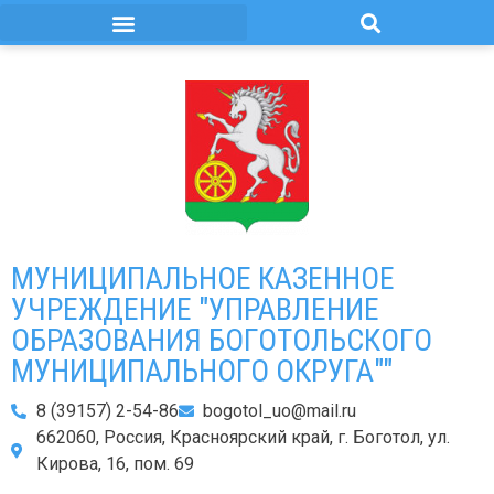
МУНИЦИПАЛЬНОЕ КАЗЕННОЕ
УЧРЕЖДЕНИЕ "УПРАВЛЕНИЕ
ОБРАЗОВАНИЯ БОГОТОЛЬСКОГО
МУНИЦИПАЛЬНОГО ОКРУГА""
8 (39157) 2-54-86
bogotol_uo@mail.ru
662060, Россия, Красноярский край, г. Боготол, ул.
Кирова, 16, пом. 69