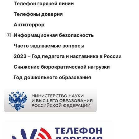
Телефон горячей линии
Телефоны доверия
Антитеррор
Информационная безопасность
Часто задаваемые вопросы
2023 – Год педагога и наставника в России
Снижение бюрократической нагрузки
Год дошкольного образования