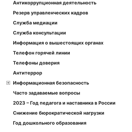
Антикоррупционная деятельность
Резерв управленческих кадров
Служба медиации
Служба консультации
Информация о вышестоящих органах
Телефон горячей линии
Телефоны доверия
Антитеррор
Информационная безопасность
Часто задаваемые вопросы
2023 – Год педагога и наставника в России
Снижение бюрократической нагрузки
Год дошкольного образования