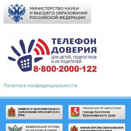
Политика конфиденциальности