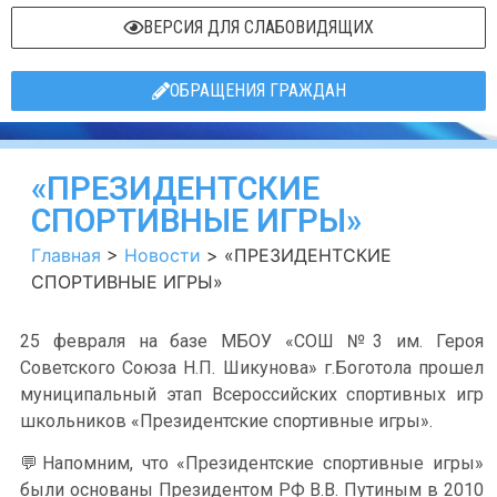
ВЕРСИЯ ДЛЯ СЛАБОВИДЯЩИХ
ОБРАЩЕНИЯ ГРАЖДАН
«ПРЕЗИДЕНТСКИЕ
СПОРТИВНЫЕ ИГРЫ»
Главная
>
Новости
>
«ПРЕЗИДЕНТСКИЕ
СПОРТИВНЫЕ ИГРЫ»
25 февраля на базе МБОУ «СОШ №3 им. Героя
Советского Союза Н.П. Шикунова» г.Боготола прошел
муниципальный этап Всероссийских спортивных игр
школьников «Президентские спортивные игры».
💬Напомним, что «Президентские спортивные игры»
были основаны Президентом РФ В.В. Путиным в 2010