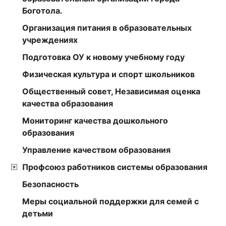
Боготола.
Организация питания в образовательных
учреждениях
Подготовка ОУ к новому учебному году
Физическая культура и спорт школьников
Общественный совет, Независимая оценка
качества образования
Мониторинг качества дошкольного
образования
Управление качеством образования
Профсоюз работников системы образования
Безопасность
Меры социальной поддержки для семей с
детьми