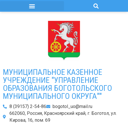
МУНИЦИПАЛЬНОЕ КАЗЕННОЕ
УЧРЕЖДЕНИЕ "УПРАВЛЕНИЕ
ОБРАЗОВАНИЯ БОГОТОЛЬСКОГО
МУНИЦИПАЛЬНОГО ОКРУГА""
8 (39157) 2-54-86
bogotol_uo@mail.ru
662060, Россия, Красноярский край, г. Боготол, ул.
Кирова, 16, пом. 69