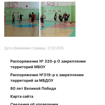
Дата обновления страницы: 27.02.2026
Распоряжение № 320-р О закреплении
территорий МБОУ
Распоряжение №319-р о закреплении
территорий за МБДОУ
80 лет Великой Победе
Карта сайта
Сведения об управлении