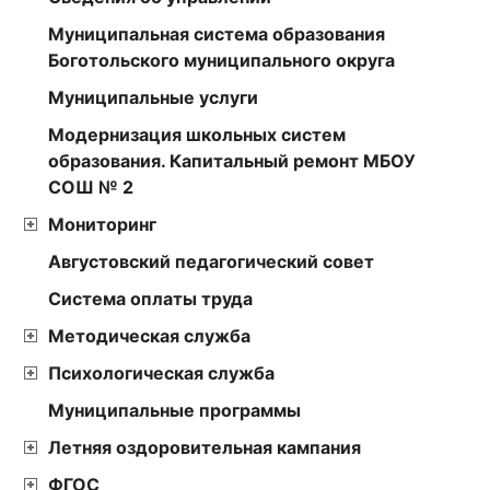
Муниципальная система образования
Боготольского муниципального округа
Муниципальные услуги
Модернизация школьных систем
образования. Капитальный ремонт МБОУ
СОШ № 2
Мониторинг
Августовский педагогический совет
Cистема оплаты труда
Методическая служба
Психологическая служба
Муниципальные программы
Летняя оздоровительная кампания
ФГОС