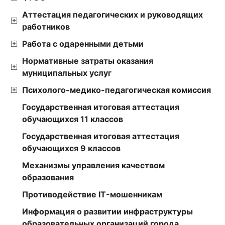
Аттестация педагогических и руководящих
работников
Работа с одаренными детьми
Нормативные затраты оказания
муниципальных услуг
Психолого-медико-педагогическая комиссия
Государственная итоговая аттестация
обучающихся 11 классов
Государственная итоговая аттестация
обучающихся 9 классов
Механизмы управления качеством
образования
Противодействие IT-мошенникам
Информация о развитии инфраструктуры
образовательных организаций города