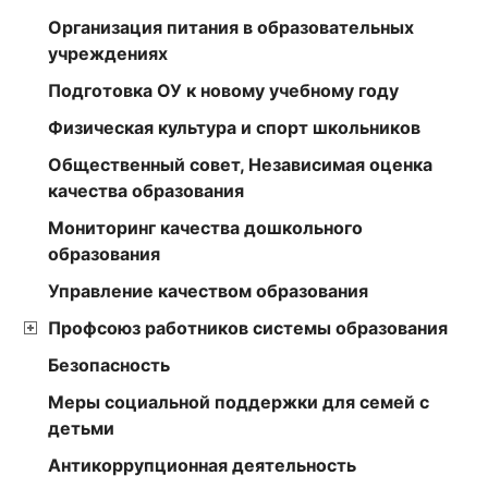
Организация питания в образовательных
учреждениях
Подготовка ОУ к новому учебному году
Физическая культура и спорт школьников
Общественный совет, Независимая оценка
качества образования
Мониторинг качества дошкольного
образования
Управление качеством образования
Профсоюз работников системы образования
Безопасность
Меры социальной поддержки для семей с
детьми
Антикоррупционная деятельность