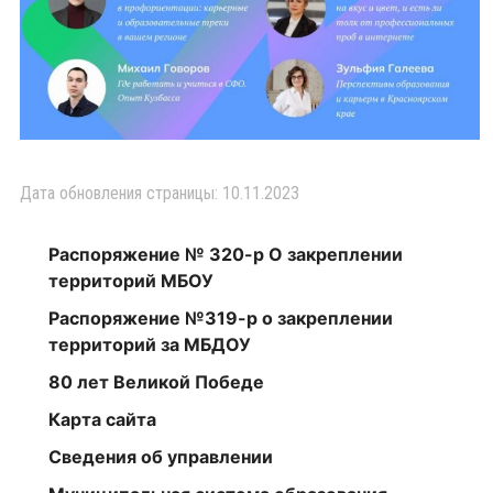
Дата обновления страницы: 10.11.2023
Распоряжение № 320-р О закреплении
территорий МБОУ
Распоряжение №319-р о закреплении
территорий за МБДОУ
80 лет Великой Победе
Карта сайта
Сведения об управлении