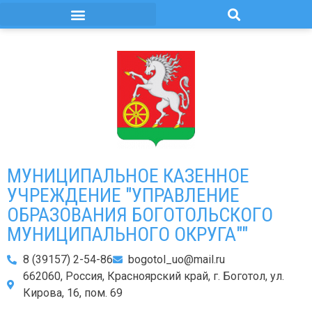
МУНИЦИПАЛЬНОЕ КАЗЕННОЕ
УЧРЕЖДЕНИЕ "УПРАВЛЕНИЕ
ОБРАЗОВАНИЯ БОГОТОЛЬСКОГО
МУНИЦИПАЛЬНОГО ОКРУГА""
8 (39157) 2-54-86
bogotol_uo@mail.ru
662060, Россия, Красноярский край, г. Боготол, ул.
Кирова, 16, пом. 69