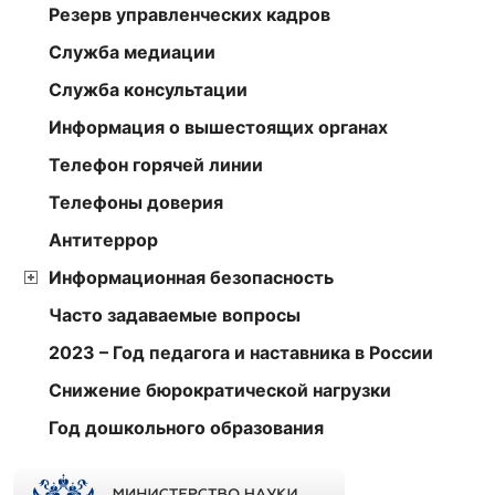
Резерв управленческих кадров
Служба медиации
Служба консультации
Информация о вышестоящих органах
Телефон горячей линии
Телефоны доверия
Антитеррор
Информационная безопасность
Часто задаваемые вопросы
2023 – Год педагога и наставника в России
Снижение бюрократической нагрузки
Год дошкольного образования