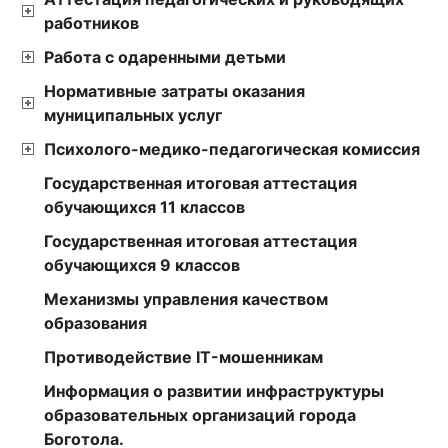
работников
Работа с одаренными детьми
Нормативные затраты оказания
муниципальных услуг
Психолого-медико-педагогическая комиссия
Государственная итоговая аттестация
обучающихся 11 классов
Государственная итоговая аттестация
обучающихся 9 классов
Механизмы управления качеством
образования
Противодействие IT-мошенникам
Информация о развитии инфраструктуры
образовательных организаций города
Боготола.