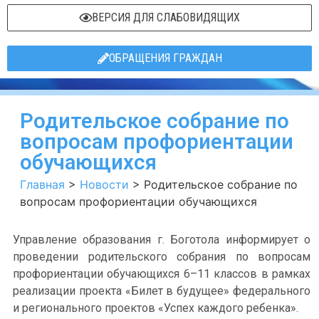
ВЕРСИЯ ДЛЯ СЛАБОВИДЯЩИХ
ОБРАЩЕНИЯ ГРАЖДАН
Родительское собрание по
вопросам профориентации
обучающихся
Главная
>
Новости
>
Родительское собрание по
вопросам профориентации обучающихся
Управление образования г. Боготола информирует о
проведении родительского собрания по вопросам
профориентации обучающихся 6–11 классов в рамках
реализации проекта «Билет в будущее» федерального
и регионального проектов «Успех каждого ребенка».