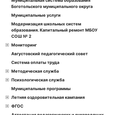
Муниципальная система образования
Боготольского муниципального округа
Муниципальные услуги
Модернизация школьных систем
образования. Капитальный ремонт МБОУ
СОШ № 2
Мониторинг
Августовский педагогический совет
Cистема оплаты труда
Методическая служба
Психологическая служба
Муниципальные программы
Летняя оздоровительная кампания
ФГОС
Аттестация педагогических и руководящих