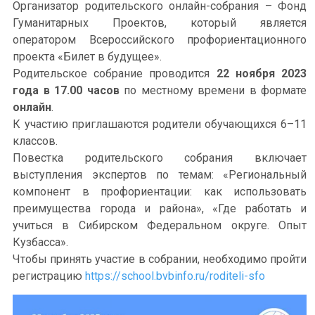
Организатор родительского онлайн-собрания – Фонд
Гуманитарных Проектов, который является
оператором Всероссийского профориентационного
проекта «Билет в будущее».
Родительское собрание проводится
22 ноября 2023
года в 17.00 часов
по местному времени в формате
онлайн
.
К участию приглашаются родители обучающихся 6–11
классов.
Повестка родительского собрания включает
выступления экспертов по темам: «Региональный
компонент в профориентации: как использовать
преимущества города и района», «Где работать и
учиться в Сибирском Федеральном округе. Опыт
Кузбасса».
Чтобы принять участие в собрании, необходимо пройти
регистрацию
https://school.bvbinfo.ru/roditeli-sfo