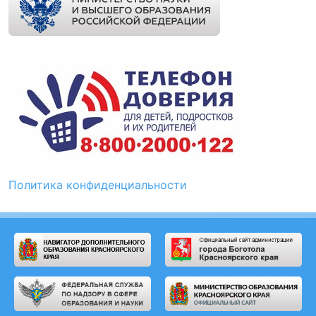
Политика конфиденциальности