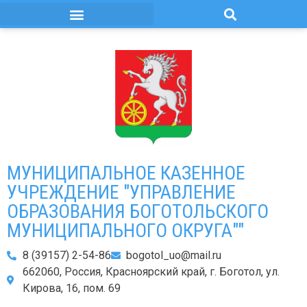
МУНИЦИПАЛЬНОЕ КАЗЕННОЕ
УЧРЕЖДЕНИЕ "УПРАВЛЕНИЕ
ОБРАЗОВАНИЯ БОГОТОЛЬСКОГО
МУНИЦИПАЛЬНОГО ОКРУГА""
8 (39157) 2-54-86
bogotol_uo@mail.ru
662060, Россия, Красноярский край, г. Боготол, ул.
Кирова, 16, пом. 69