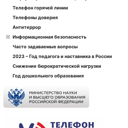
Телефон горячей линии
Телефоны доверия
Антитеррор
Информационная безопасность
Часто задаваемые вопросы
2023 – Год педагога и наставника в России
Снижение бюрократической нагрузки
Год дошкольного образования