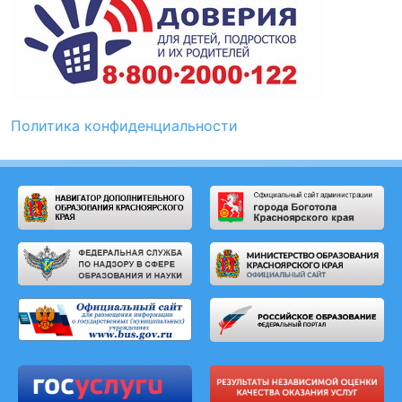
Политика конфиденциальности