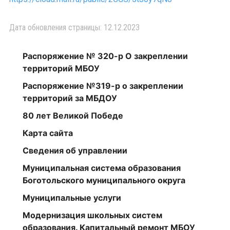
Дата обновления страницы: 12.12.2023
Распоряжение № 320-р О закреплении
территорий МБОУ
Распоряжение №319-р о закреплении
территорий за МБДОУ
80 лет Великой Победе
Карта сайта
Сведения об управлении
Муниципальная система образования
Боготольского муниципального округа
Муниципальные услуги
Модернизация школьных систем
образования. Капитальный ремонт МБОУ