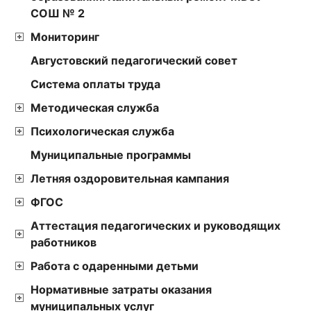
СОШ № 2
Мониторинг
Августовский педагогический совет
Cистема оплаты труда
Методическая служба
Психологическая служба
Муниципальные программы
Летняя оздоровительная кампания
ФГОС
Аттестация педагогических и руководящих
работников
Работа с одаренными детьми
Нормативные затраты оказания
муниципальных услуг