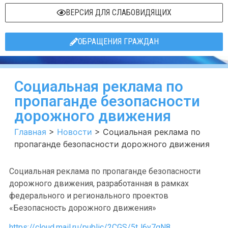
ВЕРСИЯ ДЛЯ СЛАБОВИДЯЩИХ
ОБРАЩЕНИЯ ГРАЖДАН
Социальная реклама по
пропаганде безопасности
дорожного движения
Главная
>
Новости
>
Социальная реклама по
пропаганде безопасности дорожного движения
Социальная реклама по пропаганде безопасности
дорожного движения, разработанная в рамках
федерального и регионального проектов
«Безопасность дорожного движения»
https://cloud.mail.ru/public/2CGS/5tJ6y7qN8