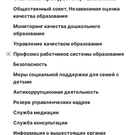
Общественный совет, Независимая оценка
качества образования
Мониторинг качества дошкольного
образования
Управление качеством образования
Профсоюз работников системы образования
Безопасность
Меры социальной поддержки для семей с
детьми
Антикоррупционная деятельность
Резерв управленческих кадров
Служба медиации
Служба консультации
Информация о вышестоящих органах