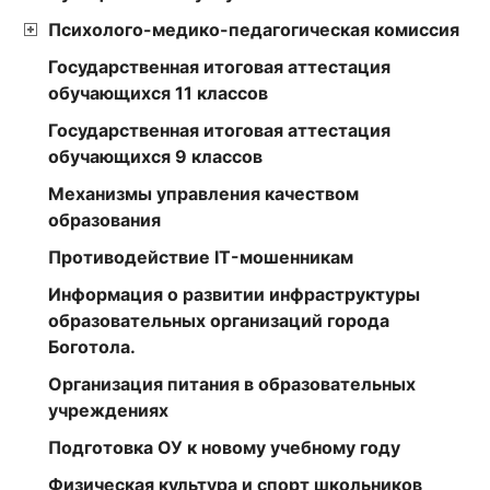
Психолого-медико-педагогическая комиссия
Государственная итоговая аттестация
обучающихся 11 классов
Государственная итоговая аттестация
обучающихся 9 классов
Механизмы управления качеством
образования
Противодействие IT-мошенникам
Информация о развитии инфраструктуры
образовательных организаций города
Боготола.
Организация питания в образовательных
учреждениях
Подготовка ОУ к новому учебному году
Физическая культура и спорт школьников