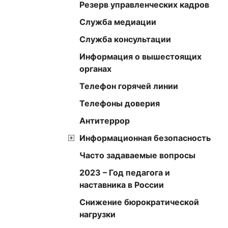
Резерв управленческих кадров
Служба медиации
Служба консультации
Информация о вышестоящих
органах
Телефон горячей линии
Телефоны доверия
Антитеррор
Информационная безопасность
Часто задаваемые вопросы
2023 – Год педагога и
наставника в России
Снижение бюрократической
нагрузки