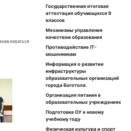
Государственная итоговая
аттестация обучающихся 9
классов
Механизмы управления
качеством образования
танавливаться
Противодействие IT-
мошенникам
Информация о развитии
инфраструктуры
образовательных организаций
города Боготола.
Организация питания в
образовательных учреждениях
Подготовка ОУ к новому
учебному году
Физическая культура и спорт