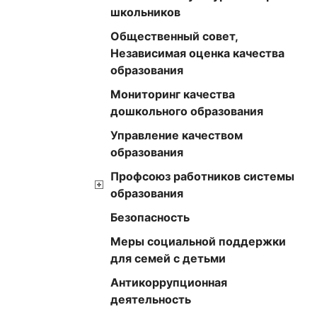
школьников
Общественный совет,
Независимая оценка качества
образования
Мониторинг качества
дошкольного образования
Управление качеством
образования
Профсоюз работников системы
образования
Безопасность
Меры социальной поддержки
для семей с детьми
Антикоррупционная
деятельность