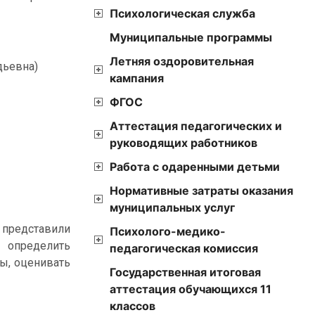
Психологическая служба
Муниципальные программы
Летняя оздоровительная
дьевна)
кампания
ФГОС
Аттестация педагогических и
руководящих работников
Работа с одаренными детьми
Нормативные затраты оказания
муниципальных услуг
 представили
Психолого-медико-
 определить
педагогическая комиссия
ы, оценивать
Государственная итоговая
аттестация обучающихся 11
классов