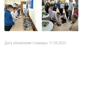
Дата обновления страницы: 11.04.2025