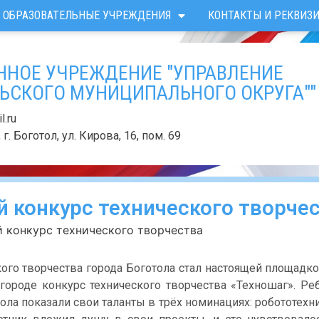
ОБРАЗОВАТЕЛЬНЫЕ УЧРЕЖДЕНИЯ
КОНТАКТЫ И РЕКВИЗ
ННОЕ УЧРЕЖДЕНИЕ "УПРАВЛЕНИЕ
ЬСКОГО МУНИЦИПАЛЬНОГО ОКРУГА""
.ru
г. Боготол, ул. Кирова, 16, пом. 69
й конкурс технического творче
 конкурс технического творчества
ого творчества города Боготола стал настоящей площадко
роде конкурс технического творчества «Техношаг». Реб
ола показали свои таланты в трёх номинациях: робототехн