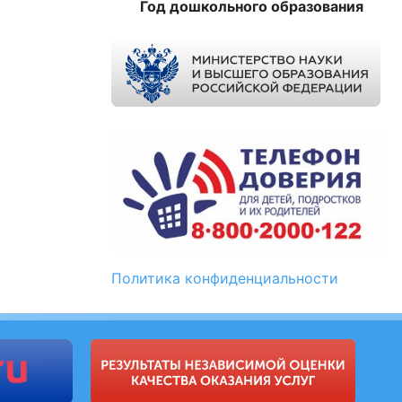
Год дошкольного образования
Политика конфиденциальности