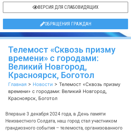
ВЕРСИЯ ДЛЯ СЛАБОВИДЯЩИХ
ОБРАЩЕНИЯ ГРАЖДАН
Телемост «Сквозь призму
времени» с городами:
Великий Новгород,
Красноярск, Боготол
Главная
>
Новости
>
Телемост «Сквозь призму
времени» с городами: Великий Новгород,
Красноярск, Боготол
Впервые 3 декабря 2024 года, в День памяти
Неизвестного Солдата, наш город стал участником
грандиозного события – телемоста, организованного