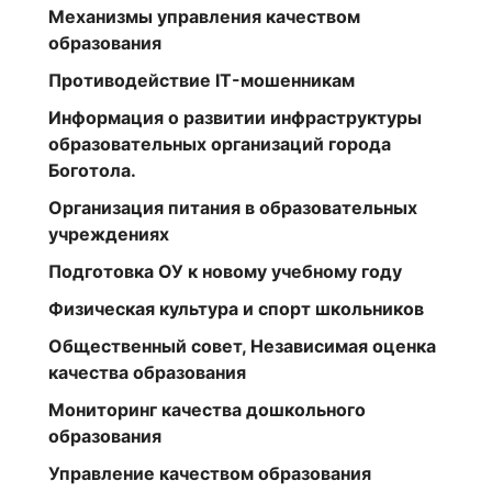
Механизмы управления качеством
образования
Противодействие IT-мошенникам
Информация о развитии инфраструктуры
образовательных организаций города
Боготола.
Организация питания в образовательных
учреждениях
Подготовка ОУ к новому учебному году
Физическая культура и спорт школьников
Общественный совет, Независимая оценка
качества образования
Мониторинг качества дошкольного
образования
Управление качеством образования