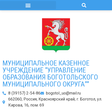
МУНИЦИПАЛЬНОЕ КАЗЕННОЕ
УЧРЕЖДЕНИЕ "УПРАВЛЕНИЕ
ОБРАЗОВАНИЯ БОГОТОЛЬСКОГО
МУНИЦИПАЛЬНОГО ОКРУГА""
8 (39157) 2-54-86
bogotol_uo@mail.ru
662060, Россия, Красноярский край, г. Боготол, ул.
Кирова, 16, пом. 69