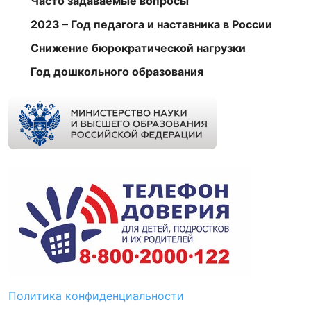
Часто задаваемые вопросы
2023 – Год педагога и наставника в России
Снижение бюрократической нагрузки
Год дошкольного образования
Политика конфиденциальности