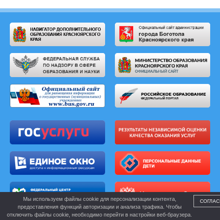
Мы используем файлы cookie для персонализации контента,
СОГЛАС
предоставления функций авторизации и анализа трафика. Чтобы
отключить файлы cookie, необходимо перейти в настройки веб-браузера.