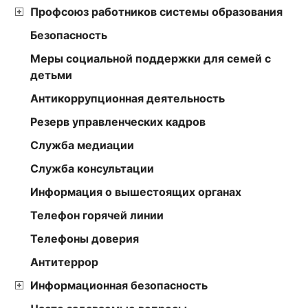
Профсоюз работников системы образования
Безопасность
Меры социальной поддержки для семей с
детьми
Антикоррупционная деятельность
Резерв управленческих кадров
Служба медиации
Служба консультации
Информация о вышестоящих органах
Телефон горячей линии
Телефоны доверия
Антитеррор
Информационная безопасность