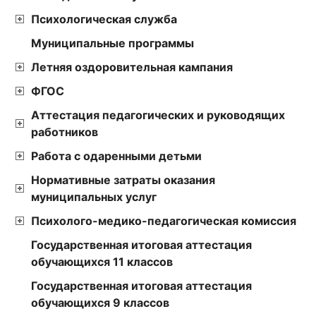
Психологическая служба
Муниципальные программы
Летняя оздоровительная кампания
ФГОС
Аттестация педагогических и руководящих
работников
Работа с одаренными детьми
Нормативные затраты оказания
муниципальных услуг
Психолого-медико-педагогическая комиссия
Государственная итоговая аттестация
обучающихся 11 классов
Государственная итоговая аттестация
обучающихся 9 классов