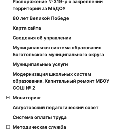
Распоряжение №319-р о закреплении
территорий за МБДОУ
80 лет Великой Победе
Карта сайта
Сведения об управлении
Муниципальная система образования
Боготольского муниципального округа
Муниципальные услуги
Модернизация школьных систем
образования. Капитальный ремонт МБОУ
СОШ № 2
Мониторинг
Августовский педагогический совет
Cистема оплаты труда
Методическая служба