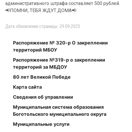
административного штрафа составляет 500 рублей.
📢ПОМНИ, ТЕБЯ ЖДУТ ДОМА📢
Дата обновления страницы: 29.09.2025
Распоряжение № 320-р О закреплении
территорий МБОУ
Распоряжение №319-р о закреплении
территорий за МБДОУ
80 лет Великой Победе
Карта сайта
Сведения об управлении
Муниципальная система образования
Боготольского муниципального округа
Муниципальные услуги