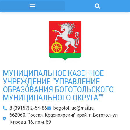
МУНИЦИПАЛЬНОЕ КАЗЕННОЕ
УЧРЕЖДЕНИЕ "УПРАВЛЕНИЕ
ОБРАЗОВАНИЯ БОГОТОЛЬСКОГО
МУНИЦИПАЛЬНОГО ОКРУГА""
8 (39157) 2-54-86
bogotol_uo@mail.ru
662060, Россия, Красноярский край, г. Боготол, ул.
Кирова, 16, пом. 69