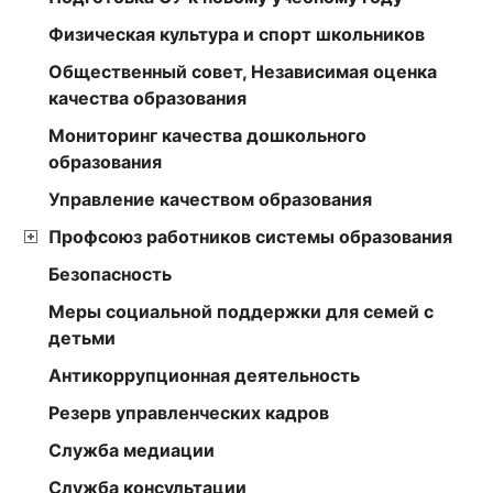
Физическая культура и спорт школьников
Общественный совет, Независимая оценка
качества образования
Мониторинг качества дошкольного
образования
Управление качеством образования
Профсоюз работников системы образования
Безопасность
Меры социальной поддержки для семей с
детьми
Антикоррупционная деятельность
Резерв управленческих кадров
Служба медиации
Служба консультации