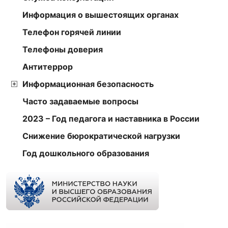
Информация о вышестоящих органах
Телефон горячей линии
Телефоны доверия
Антитеррор
Информационная безопасность
Часто задаваемые вопросы
2023 – Год педагога и наставника в России
Снижение бюрократической нагрузки
Год дошкольного образования