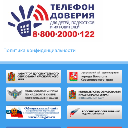
Политика конфиденциальности