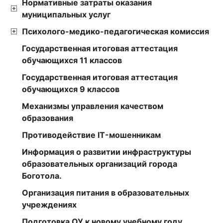
Нормативные затраты оказания
муниципальных услуг
Психолого-медико-педагогическая комиссия
Государственная итоговая аттестация
обучающихся 11 классов
Государственная итоговая аттестация
обучающихся 9 классов
Механизмы управления качеством
образования
Противодействие IT-мошенникам
Информация о развитии инфраструктуры
образовательных организаций города
Боготола.
Организация питания в образовательных
учреждениях
Подготовка ОУ к новому учебному году