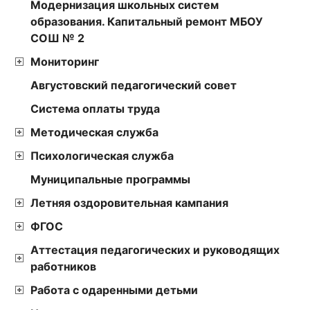
Модернизация школьных систем
образования. Капитальный ремонт МБОУ
СОШ № 2
Мониторинг
Августовский педагогический совет
Cистема оплаты труда
Методическая служба
Психологическая служба
Муниципальные программы
Летняя оздоровительная кампания
ФГОС
Аттестация педагогических и руководящих
работников
Работа с одаренными детьми