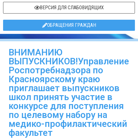
ВЕРСИЯ ДЛЯ СЛАБОВИДЯЩИХ
ОБРАЩЕНИЯ ГРАЖДАН
ВНИМАНИЮ
ВЫПУСКНИКОВ!Управление
Роспотребнадзора по
Красноярскому краю
приглашает выпускников
школ принять участие в
конкурсе для поступления
по целевому набору на
медико-профилактический
факультет