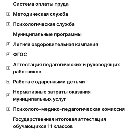
Cистема оплаты труда
Методическая служба
Психологическая служба
Муниципальные программы
Летняя оздоровительная кампания
ФГОС
Аттестация педагогических и руководящих
работников
Работа с одаренными детьми
Нормативные затраты оказания
муниципальных услуг
Психолого-медико-педагогическая комиссия
Государственная итоговая аттестация
обучающихся 11 классов