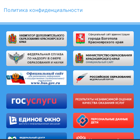
Политика конфиденциальности