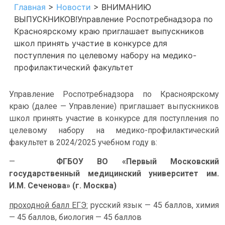
Главная
>
Новости
>
ВНИМАНИЮ
ВЫПУСКНИКОВ!Управление Роспотребнадзора по
Красноярскому краю приглашает выпускников
школ принять участие в конкурсе для
поступления по целевому набору на медико-
профилактический факультет
Управление Роспотребнадзора по Красноярскому
краю (далее — Управление) приглашает выпускников
школ принять участие в конкурсе для поступления по
целевому набору на медико-профилактический
факультет в 2024/2025 учебном году в:
—
ФГБОУ ВО «Первый Московский
государственный медицинский университет им.
И.М. Сеченова» (г. Москва)
проходной балл ЕГЭ:
русский язык — 45 баллов, химия
— 45 баллов, биология — 45 баллов