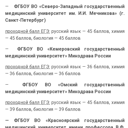
—
ФГБОУ ВО «Северо-Западный государственный
медицинский университет им. И.И. Мечникова» (г.
Санкт-Петербург)
проходной балл ЕГЭ:
русский язык — 45 баллов, химия
— 45 баллов, биология — 45 баллов
—
ФГБОУ ВО «Кемеровский государственный
медицинский университет» Минздрава России
проходной балл ЕГЭ:
русский язык — 36 баллов, химия
— 36 баллов, биология — 36 баллов
—
ФГБОУ ВО «Омский государственный
медицинский университет» Минздрава России
проходной балл ЕГЭ:
русский язык — 45 баллов, химия
— 39 баллов, биология — 39 баллов
— ФГБОУ ВО «Красноярский государственный
медицинский университет имени профессора В.Ф.