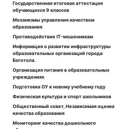
Государственная итоговая аттестация
обучающихся 9 классов
Механизмы управления качеством
образования
Противодействие IT-мошенникам
Информация о развитии инфраструктуры
образовательных организаций города
Боготола.
Организация питания в образовательных
учреждениях
Подготовка ОУ к новому учебному году
Физическая культура и спорт школьников
Общественный совет, Независимая оценка
качества образования
Мониторинг качества дошкольного