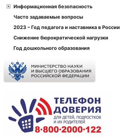
Информационная безопасность
Часто задаваемые вопросы
2023 – Год педагога и наставника в России
Снижение бюрократической нагрузки
Год дошкольного образования