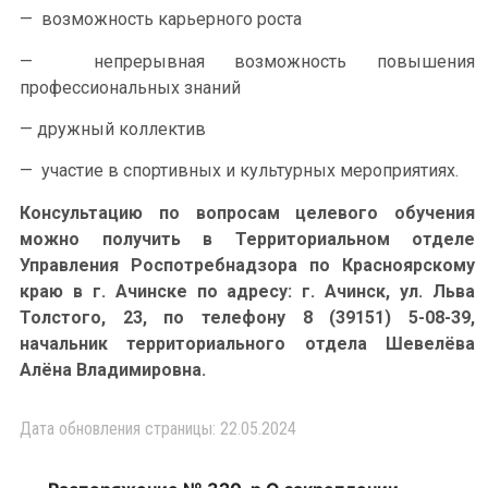
— возможность карьерного роста
— непрерывная возможность повышения
профессиональных знаний
— дружный коллектив
— участие в спортивных и культурных мероприятиях.
Консультацию по вопросам целевого обучения
можно получить в Территориальном отделе
Управления Роспотребнадзора по Красноярскому
краю в г. Ачинске по адресу: г. Ачинск, ул. Льва
Толстого, 23, по телефону 8 (39151) 5-08-39,
начальник территориального отдела Шевелёва
Алёна Владимировна.
Дата обновления страницы: 22.05.2024