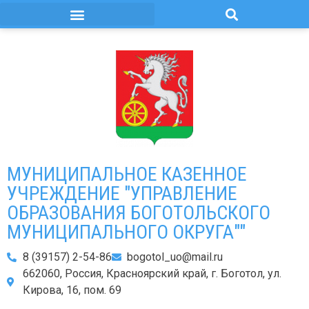
МУНИЦИПАЛЬНОЕ КАЗЕННОЕ
УЧРЕЖДЕНИЕ "УПРАВЛЕНИЕ
ОБРАЗОВАНИЯ БОГОТОЛЬСКОГО
МУНИЦИПАЛЬНОГО ОКРУГА""
8 (39157) 2-54-86
bogotol_uo@mail.ru
662060, Россия, Красноярский край, г. Боготол, ул.
Кирова, 16, пом. 69