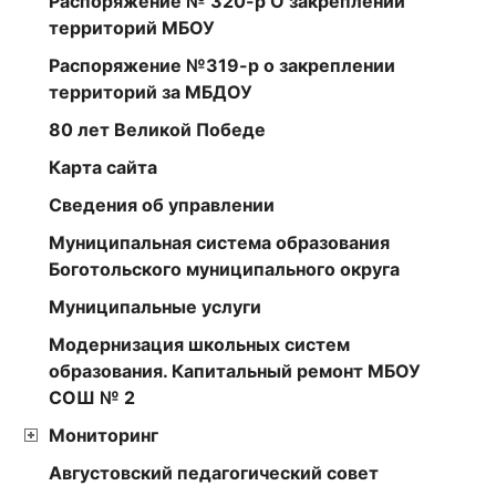
Распоряжение № 320-р О закреплении
территорий МБОУ
Распоряжение №319-р о закреплении
территорий за МБДОУ
80 лет Великой Победе
Карта сайта
Сведения об управлении
Муниципальная система образования
Боготольского муниципального округа
Муниципальные услуги
Модернизация школьных систем
образования. Капитальный ремонт МБОУ
СОШ № 2
Мониторинг
Августовский педагогический совет