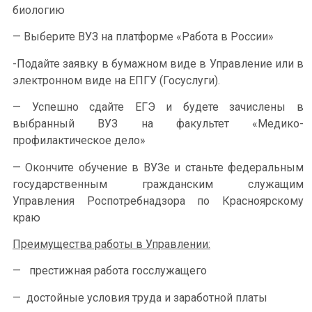
биологию
— Выберите ВУЗ на платформе «Работа в России»
-Подайте заявку в бумажном виде в Управление или в
электронном виде на ЕПГУ (Госуслуги).
— Успешно сдайте ЕГЭ и будете зачислены в
выбранный ВУЗ на факультет «Медико-
профилактическое дело»
— Окончите обучение в ВУЗе и станьте федеральным
государственным гражданским служащим
Управления Роспотребнадзора по Красноярскому
краю
Преимущества работы в Управлении:
— престижная работа госслужащего
— достойные условия труда и заработной платы