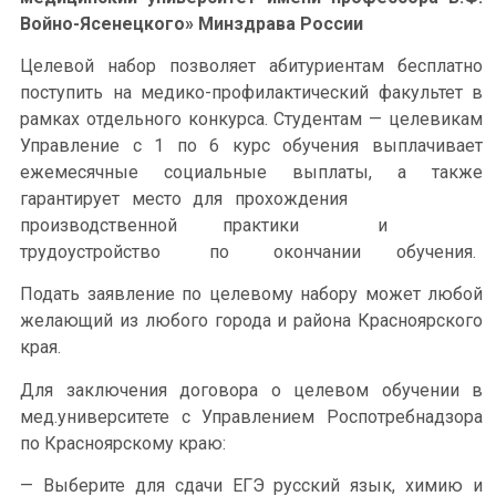
Войно-Ясенецкого» Минздрава России
Целевой набор позволяет абитуриентам бесплатно
поступить на медико-профилактический факультет в
рамках отдельного конкурса. Студентам — целевикам
Управление с 1 по 6 курс обучения выплачивает
ежемесячные социальные выплаты, а также
гарантирует место для прохождения
производственной практики и
трудоустройство по окончании обучения.
Подать заявление по целевому набору может любой
желающий из любого города и района Красноярского
края.
Для заключения договора о целевом обучении в
мед.университете с Управлением Роспотребнадзора
по Красноярскому краю:
— Выберите для сдачи ЕГЭ русский язык, химию и