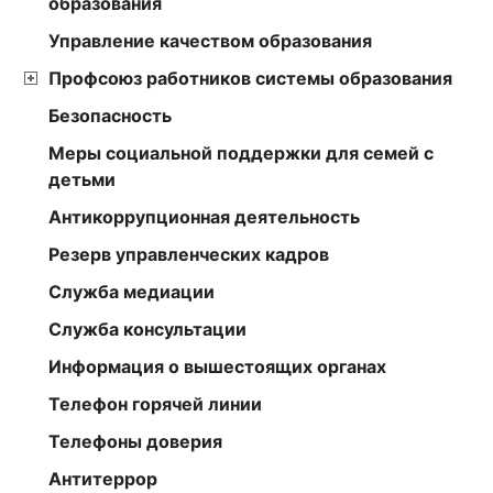
образования
Управление качеством образования
Профсоюз работников системы образования
Безопасность
Меры социальной поддержки для семей с
детьми
Антикоррупционная деятельность
Резерв управленческих кадров
Служба медиации
Служба консультации
Информация о вышестоящих органах
Телефон горячей линии
Телефоны доверия
Антитеррор