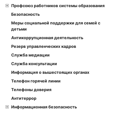
Профсоюз работников системы образования
Безопасность
Меры социальной поддержки для семей с
детьми
Антикоррупционная деятельность
Резерв управленческих кадров
Служба медиации
Служба консультации
Информация о вышестоящих органах
Телефон горячей линии
Телефоны доверия
Антитеррор
Информационная безопасность