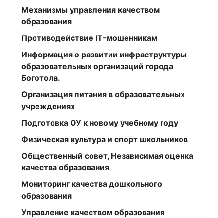
Механизмы управления качеством
образования
Противодействие IT-мошенникам
Информация о развитии инфраструктуры
образовательных организаций города
Боготола.
Организация питания в образовательных
учреждениях
Подготовка ОУ к новому учебному году
Физическая культура и спорт школьников
Общественный совет, Независимая оценка
качества образования
Мониторинг качества дошкольного
образования
Управление качеством образования