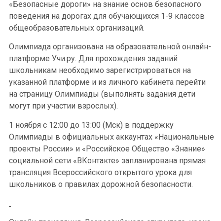
«Безопасные дороги» на знание основ безопасного
поведения на дорогах для обучающихся 1-9 классов
общеобразовательных организаций.
Олимпиада организована на образовательной онлайн-
платформе Учи.ру. Для прохождения заданий
школьникам необходимо зарегистрироваться на
указанной платформе и из личного кабинета перейти
на страницу Олимпиады (выполнять задания дети
могут при участии взрослых).
1 ноября с 12:00 до 13:00 (Мск) в поддержку
Олимпиады в официальных аккаунтах «Национальные
проекты России» и «Российское Общество «Знание»
социальной сети «ВКонтакте» запланирована прямая
трансляция Всероссийского открытого урока для
школьников о правилах дорожной безопасности.