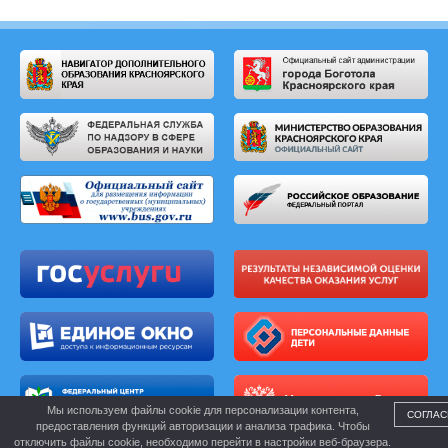
Мы используем файлы cookie для персонализации контента,
СОГЛАС
предоставления функций авторизации и анализа трафика. Чтобы
отключить файлы cookie, необходимо перейти в настройки веб-браузера.