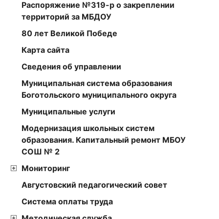
Распоряжение №319-р о закреплении
территорий за МБДОУ
80 лет Великой Победе
Карта сайта
Сведения об управлении
Муниципальная система образования
Боготольского муниципального округа
Муниципальные услуги
Модернизация школьных систем
образования. Капитальный ремонт МБОУ
СОШ № 2
Мониторинг
Августовский педагогический совет
Cистема оплаты труда
Методическая служба