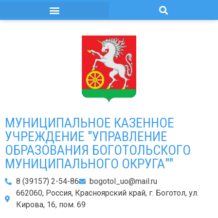
МУНИЦИПАЛЬНОЕ КАЗЕННОЕ
УЧРЕЖДЕНИЕ "УПРАВЛЕНИЕ
ОБРАЗОВАНИЯ БОГОТОЛЬСКОГО
МУНИЦИПАЛЬНОГО ОКРУГА""
8 (39157) 2-54-86
bogotol_uo@mail.ru
662060, Россия, Красноярский край, г. Боготол, ул.
Кирова, 16, пом. 69