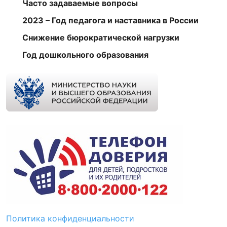
Часто задаваемые вопросы
2023 – Год педагога и наставника в России
Снижение бюрократической нагрузки
Год дошкольного образования
Политика конфиденциальности