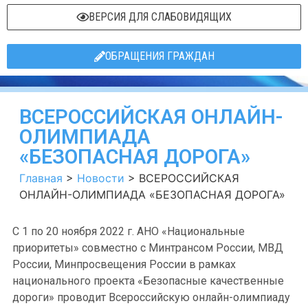
ВЕРСИЯ ДЛЯ СЛАБОВИДЯЩИХ
ОБРАЩЕНИЯ ГРАЖДАН
ВСЕРОССИЙСКАЯ ОНЛАЙН-
ОЛИМПИАДА
«БЕЗОПАСНАЯ ДОРОГА»
Главная
>
Новости
>
ВСЕРОССИЙСКАЯ
ОНЛАЙН-ОЛИМПИАДА «БЕЗОПАСНАЯ ДОРОГА»
С 1 по 20 ноября 2022 г. АНО «Национальные
приоритеты» совместно с Минтрансом России, МВД
России, Минпросвещения России в рамках
национального проекта «Безопасные качественные
дороги» проводит Всероссийскую онлайн-олимпиаду