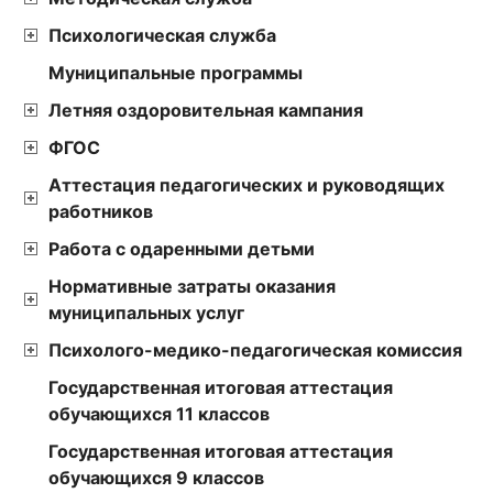
Психологическая служба
Муниципальные программы
Летняя оздоровительная кампания
ФГОС
Аттестация педагогических и руководящих
работников
Работа с одаренными детьми
Нормативные затраты оказания
муниципальных услуг
Психолого-медико-педагогическая комиссия
Государственная итоговая аттестация
обучающихся 11 классов
Государственная итоговая аттестация
обучающихся 9 классов