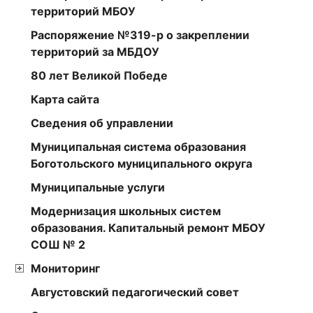
территорий МБОУ
Распоряжение №319-р о закреплении
территорий за МБДОУ
80 лет Великой Победе
Карта сайта
Сведения об управлении
Муниципальная система образования
Боготольского муниципального округа
Муниципальные услуги
Модернизация школьных систем
образования. Капитальный ремонт МБОУ
СОШ № 2
Мониторинг
Августовский педагогический совет