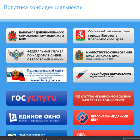
Политика конфиденциальности