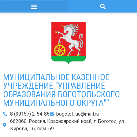
МУНИЦИПАЛЬНОЕ КАЗЕННОЕ
УЧРЕЖДЕНИЕ "УПРАВЛЕНИЕ
ОБРАЗОВАНИЯ БОГОТОЛЬСКОГО
МУНИЦИПАЛЬНОГО ОКРУГА""
8 (39157) 2-54-86
bogotol_uo@mail.ru
662060, Россия, Красноярский край, г. Боготол, ул.
Кирова, 16, пом. 69