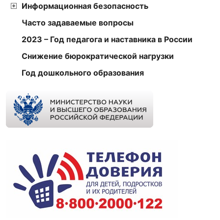
Информационная безопасность
Часто задаваемые вопросы
2023 – Год педагога и наставника в России
Снижение бюрократической нагрузки
Год дошкольного образования