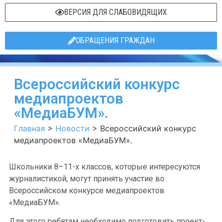
ВЕРСИЯ ДЛЯ СЛАБОВИДЯЩИХ
ОБРАЩЕНИЯ ГРАЖДАН
Всероссийский конкурс
медиапроектов
«МедиаБУМ».
Главная
>
Новости
>
Всероссийский конкурс
медиапроектов «МедиаБУМ».
Школьники 8–11-х классов, которые интересуются
журналистикой, могут принять участие во
Всероссийском конкурсе медиапроектов
«МедиаБУМ».
Для этого ребятам необходимо подготовить проект-