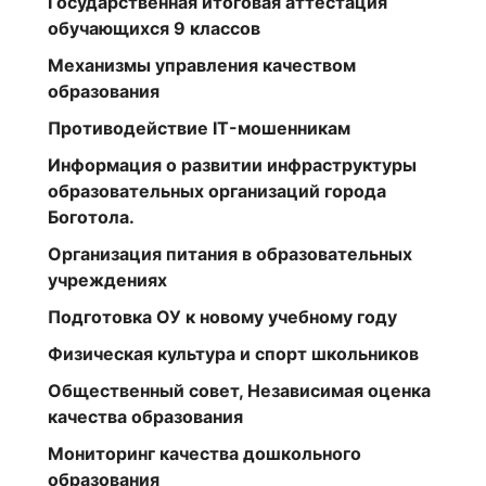
Государственная итоговая аттестация
обучающихся 9 классов
Механизмы управления качеством
образования
Противодействие IT-мошенникам
Информация о развитии инфраструктуры
образовательных организаций города
Боготола.
Организация питания в образовательных
учреждениях
Подготовка ОУ к новому учебному году
Физическая культура и спорт школьников
Общественный совет, Независимая оценка
качества образования
Мониторинг качества дошкольного
образования