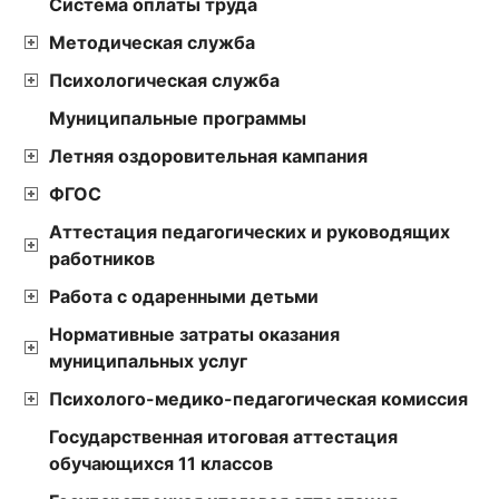
Cистема оплаты труда
Методическая служба
Психологическая служба
Муниципальные программы
Летняя оздоровительная кампания
ФГОС
Аттестация педагогических и руководящих
работников
Работа с одаренными детьми
Нормативные затраты оказания
муниципальных услуг
Психолого-медико-педагогическая комиссия
Государственная итоговая аттестация
обучающихся 11 классов