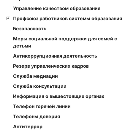
Управление качеством образования
Профсоюз работников системы образования
Безопасность
Меры социальной поддержки для семей с
детьми
Антикоррупционная деятельность
Резерв управленческих кадров
Служба медиации
Служба консультации
Информация о вышестоящих органах
Телефон горячей линии
Телефоны доверия
Антитеррор