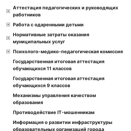
Аттестация педагогических и руководящих
работников
Работа с одаренными детьми
Нормативные затраты оказания
муниципальных услуг
Психолого-медико-педагогическая комиссия
Государственная итоговая аттестация
обучающихся 11 классов
Государственная итоговая аттестация
обучающихся 9 классов
Механизмы управления качеством
образования
Противодействие IT-мошенникам
Информация о развитии инфраструктуры
образовательных организаций города