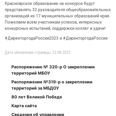
Красноярское образование на конкурсе будут
представлять 32 руководителя общеобразовательных
организаций из 17 муниципальных образований края.
Пожелаем всем участникам успехов, интересных
конкурсных испытаний, поддержки коллег и удачи!
#ДиректоргодаРоссии2023 и #ДиректоргодаРоссии
Дата обновления страницы: 22.08.2023
Распоряжение № 320-р О закреплении
территорий МБОУ
Распоряжение №319-р о закреплении
территорий за МБДОУ
80 лет Великой Победе
Карта сайта
Сведения об управлении