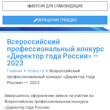
ВЕРСИЯ ДЛЯ СЛАБОВИДЯЩИХ
ОБРАЩЕНИЯ ГРАЖДАН
Всероссийский
профессиональный конкурс
«Директор года России» —
2023
Главная
>
Новости
>
Всероссийский
профессиональный конкурс «Директор года
России» — 2023
Завершилось оформление заявок на участие во
Всероссийском профессиональном конкурсе
«Директор года России».