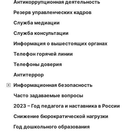
Антикоррупционная деятельность
Резерв управленческих кадров
Служба медиации
Служба консультации
Информация о вышестоящих органах
Телефон горячей линии
Телефоны доверия
Антитеррор
Информационная безопасность
Часто задаваемые вопросы
2023 – Год педагога и наставника в России
Снижение бюрократической нагрузки
Год дошкольного образования