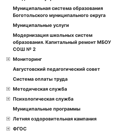
Муниципальная система образования
Боготольского муниципального округа
Муниципальные услуги
Модернизация школьных систем
образования. Капитальный ремонт МБОУ
СОШ № 2
Мониторинг
Августовский педагогический совет
Cистема оплаты труда
Методическая служба
Психологическая служба
Муниципальные программы
Летняя оздоровительная кампания
ФГОС