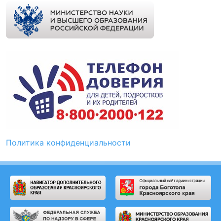
Политика конфиденциальности