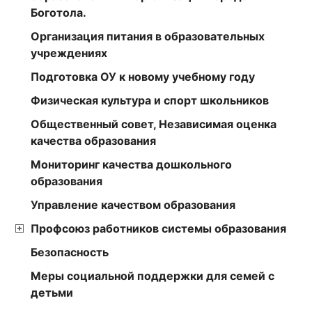
Боготола.
Организация питания в образовательных
учреждениях
Подготовка ОУ к новому учебному году
Физическая культура и спорт школьников
Общественный совет, Независимая оценка
качества образования
Мониторинг качества дошкольного
образования
Управление качеством образования
Профсоюз работников системы образования
Безопасность
Меры социальной поддержки для семей с
детьми