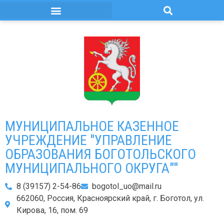
МУНИЦИПАЛЬНОЕ КАЗЕННОЕ
УЧРЕЖДЕНИЕ "УПРАВЛЕНИЕ
ОБРАЗОВАНИЯ БОГОТОЛЬСКОГО
МУНИЦИПАЛЬНОГО ОКРУГА""
8 (39157) 2-54-86
bogotol_uo@mail.ru
662060, Россия, Красноярский край, г. Боготол, ул.
Кирова, 16, пом. 69